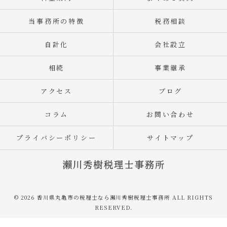
当事務所の特徴
税務相談
自計化
会社設立
相続
事業継承
アクセス
ブログ
コラム
お問い合わせ
プライバシーポリシー
サイトマップ
© 2026 香川県丸亀市の税理士なら瀨川秀樹税理士事務所 ALL RIGHTS
RESERVED.