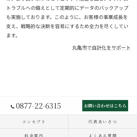
トラブルへの備えとして定期的にデータのバックアップ
も実施しております。このように、お客様の事業成長を
支え、戦略的な決断を容易にするため全力を尽くしてい
ます。
丸亀市で自計化をサポート
0877-22-6315
お問い合わせはこちら
コンセプト
代表あいさつ
料金案内
よくある質問