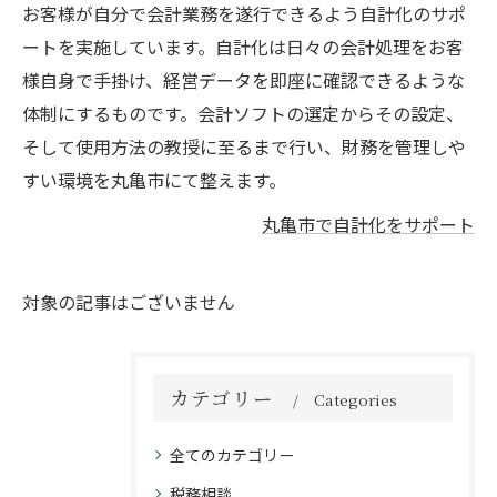
お客様が自分で会計業務を遂行できるよう自計化のサポ
ートを実施しています。自計化は日々の会計処理をお客
様自身で手掛け、経営データを即座に確認できるような
体制にするものです。会計ソフトの選定からその設定、
そして使用方法の教授に至るまで行い、財務を管理しや
すい環境を丸亀市にて整えます。
丸亀市で自計化をサポート
対象の記事はございません
カテゴリー
Categories
全てのカテゴリー
税務相談