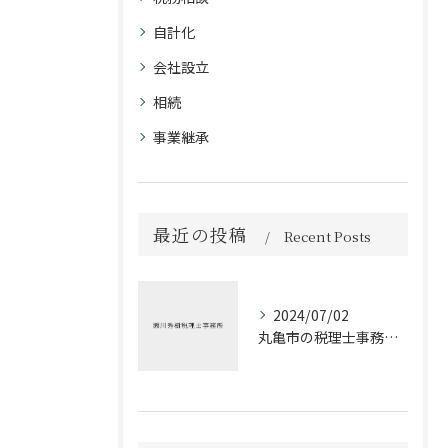
自計化
会社設立
相続
事業継承
最近の投稿
Recent Posts
2024/07/02
丸亀市の税理士事務所が相続・贈与で失敗しないためのポイントをご紹介します。