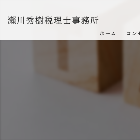
ホーム
コン