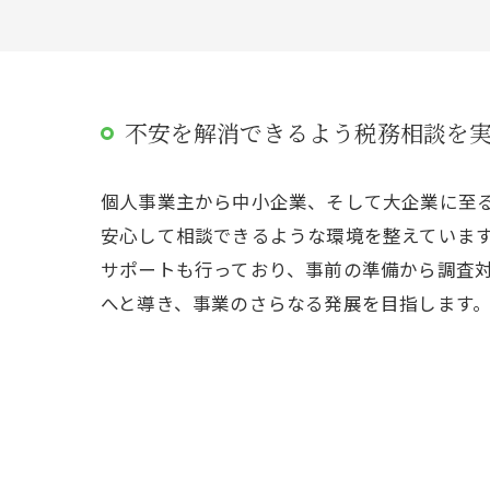
不安を解消できるよう税務相談を
個人事業主から中小企業、そして大企業に至
安心して相談できるような環境を整えていま
サポートも行っており、事前の準備から調査
へと導き、事業のさらなる発展を目指します