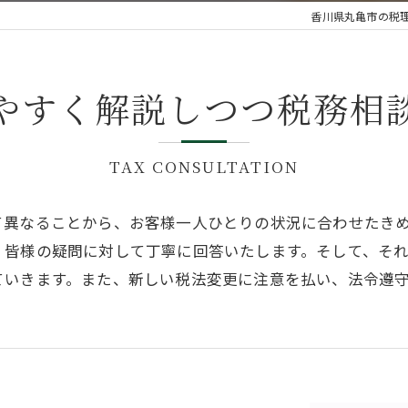
香川県丸亀市の税
やすく解説しつつ税務相
TAX CONSULTATION
て異なることから、お客様一人ひとりの状況に合わせたき
、皆様の疑問に対して丁寧に回答いたします。そして、そ
ていきます。また、新しい税法変更に注意を払い、法令遵