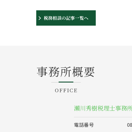
税務相談の記事一覧へ
事務所概要
OFFICE
瀨川秀樹税理士事務
電話番号
0