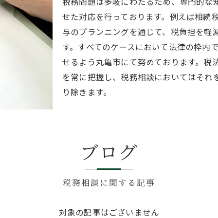
税務問題は多岐にわたるため、専門的な
せた対応を行っております。例えば相続
与のプランニングを通じて、税負担を軽
す。すべてのケースにおいて法律の枠内
せるよう丸亀市にて努めております。税
を常に把握し、税務相談においてはそれ
り除きます。
ブログ
税務相談に関する記事
対象の記事はございません