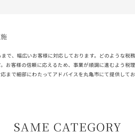
実施
るまで、幅広いお客様に対応しております。どのような税
す。お客様の信頼に応えるため、事業が順調に進むよう税
対応まで細部にわたってアドバイスを丸亀市にて提供して
。
SAME CATEGORY