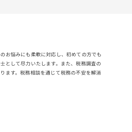
務のお悩みにも柔軟に対応し、初めての方でも
理士として尽力いたします。また、税務調査の
おります。税務相談を通じて税務の不安を解消