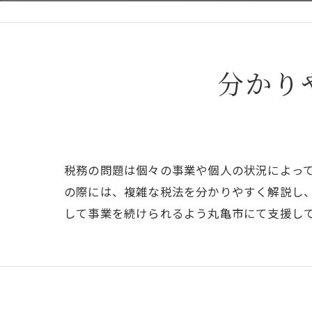
分かり
税務の問題は個々の事業や個人の状況によっ
の際には、複雑な税法を分かりやすく解説し
して事業を続けられるよう丸亀市にて支援し