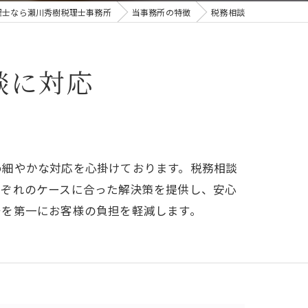
理士なら瀨川秀樹税理士事務所
当事務所の特徴
税務相談
談に対応
め細やかな対応を心掛けております。税務相談
れぞれのケースに合った解決策を提供し、安心
守を第一にお客様の負担を軽減します。