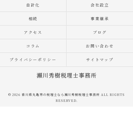
自計化
会社設立
相続
事業継承
アクセス
ブログ
コラム
お問い合わせ
プライバシーポリシー
サイトマップ
© 2026 香川県丸亀市の税理士なら瀨川秀樹税理士事務所 ALL RIGHTS
RESERVED.