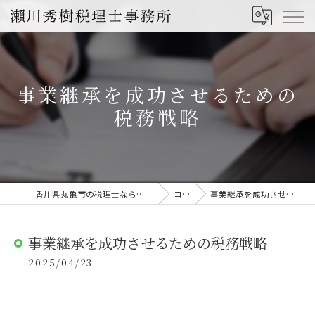
事業継承を成功させるための
税務戦略
香川県丸亀市の税理士なら瀨川秀樹税理士事務所
コラム
事業継承を成功させるための税務戦略
事業継承を成功させるための税務戦略
2025/04/23