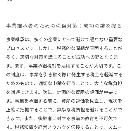
事業継承者のための税務対策：成功の鍵を握る
事業継承は、多くの企業にとって避けて通れない重要な
プロセスです。しかし、税務的な問題が直面することが
多く、適切な対策を講じることが成功への鍵となりま
す。まず、事業承継税制を活用することが大切です。こ
の制度は、事業を引き継ぐ際に発生する税金を軽減する
ためのもので、適切な申請を行うことで、大きな税負担
を回避できます。次に、計画的な資産の評価が重要で
す。事業を承継する前に、資産の評価を見直し、現状を
正確に把握することで、無駄な税負担を避けることがで
きます。また、後継者に対する事前の教育も不可欠で
す。税務知識や経営ノウハウを伝授することで、スムー