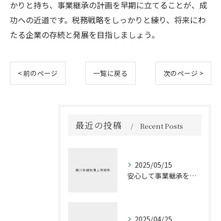
かりと持ち、事業継承の計画を早期に立てることが、成
功への近道です。税務戦略をしっかりと練り、将来にわ
たる企業の存続と発展を目指しましょう。
< 前のページ
一覧に戻る
次のページ >
最近の投稿
Recent Posts
2025/05/15
安心して事業継承を進める方法
2025/04/25