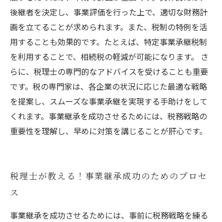
後継者を決定し、事業評価を行った上で、適切な財務計
画を立てることが求められます。また、税制の特例を活
用することも効果的です。たとえば、特定事業承継税制
を利用することで、相続税の軽減が可能になります。 さ
らに、税理士の専門的なアドバイスを受けることも重要
です。税の専門家は、各企業の状況に応じた最適な戦略
を提案し、スムーズな事業承継を実現する手助けをして
くれます。事業継承を成功させるためには、税務戦略の
重要性を理解し、早めに対策を講じることが肝心です。
税理士が教える！事業継承成功のためのプロセ
ス
事業継承を成功させるためには、事前に税務戦略を練る