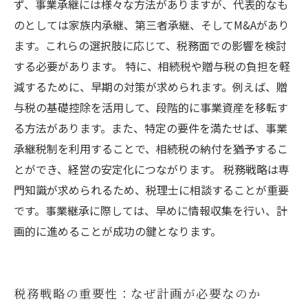
ず、事業承継には様々な方法がありますが、代表的なも
のとしては家族内承継、第三者承継、そしてM&Aがあり
ます。これらの選択肢に応じて、税務面での影響を検討
する必要があります。 特に、相続税や贈与税の負担を軽
減するために、早期の対策が求められます。例えば、贈
与税の基礎控除を活用して、段階的に事業資産を移転す
る方法があります。また、特定の要件を満たせば、事業
承継税制を利用することで、相続税の納付を猶予するこ
とができ、経営の安定化につながります。 税務戦略は専
門知識が求められるため、税理士に相談することが重要
です。事業継承に際しては、早めに情報収集を行い、計
画的に進めることが成功の鍵となります。
税務戦略の重要性：なぜ計画が必要なのか