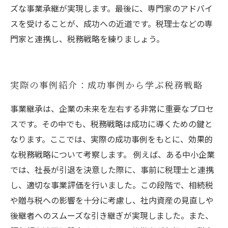
ズな事業承継が実現します。最後に、専門家のアドバイ
スを受けることが、成功への近道です。税理士などの専
門家と連携し、税務戦略を練りましょう。
実際の事例紹介：成功事例から学ぶ税務戦略
事業継承は、企業の未来を左右する非常に重要なプロセ
スです。その中でも、税務戦略は成功に導くための鍵と
なります。ここでは、実際の成功事例をもとに、効果的
な税務戦略について考察します。 例えば、ある中小企業
では、社長が引退を決意した際に、事前に税理士と連携
し、適切な事業評価を行いました。この段階で、相続税
や贈与税への影響を十分に考慮し、社内資産の見直しや
後継者へのスムーズな引き継ぎが実現しました。また、