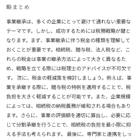
略まとめ
事業継承は、多くの企業にとって避けて通れない重要な
テーマです。しかし、成功するためには税務戦略が鍵と
なります。まず、事業継承に伴う税金の種類を理解して
おくことが重要です。相続税、贈与税、法人税など、こ
れらの税金は事業の継承方法によって大きく異なるた
め、戦略を立てる際には税理士のアドバイスが不可欠で
す。 次に、税金の軽減策を検討しましょう。例えば、事
業を承継する際に、贈与税の特例を適用することで、税
負担を大きく軽減することが可能です。また、企業規模
によっては、相続税の納税義務が緩和される場合もあり
ます。さらに、事業の評価額を適切に算出し、必要に応
じて分割承継を行うことで、相続税の負担を最小限に抑
える手法も考えられます。 最後に、専門家と連携をしっ