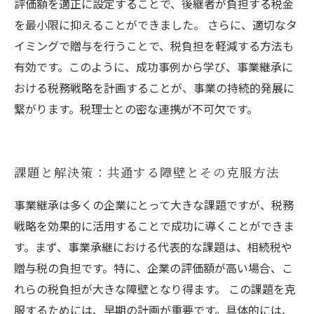
評価額を適正に設定することで、後継者が負担する税金
を最小限に抑えることができました。 さらに、適切なタ
イミングで贈与を行うことで、税負担を軽減する方法も
有効です。このように、成功事例から学び、事業継承に
おける税務戦略を計画することが、事業の持続的発展に
繋がります。税理士との密な連携が不可欠です。
課題と解決策：共通する障壁とその克服方法
事業継承は多くの企業にとって大きな課題ですが、税務
戦略を効果的に活用することで成功に導くことができま
す。まず、事業承継における代表的な課題は、相続税や
贈与税の負担です。特に、企業の評価額が高い場合、こ
れらの税負担が大きな障壁となり得ます。 この課題を克
服するためには、早期の計画が重要です。具体的には、