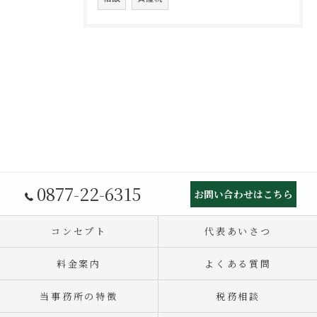
0877-22-6315
お問い合わせはこちら
コンセプト
代表あいさつ
料金案内
よくある質問
当事務所の特徴
税務相談