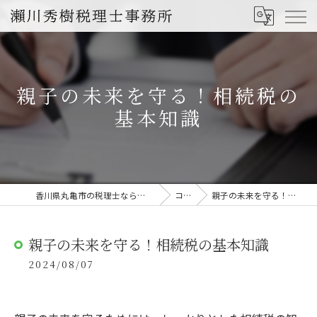
親子の未来を守る！相続税の
基本知識
香川県丸亀市の税理士なら瀨川秀樹税理士事務所
コラム
親子の未来を守る！相続税の基本知識
親子の未来を守る！相続税の基本知識
2024/08/07