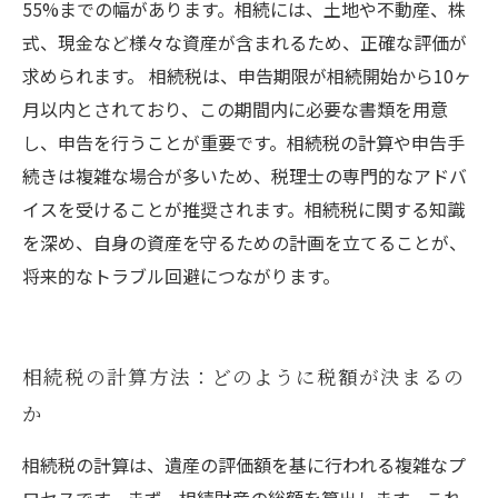
55%までの幅があります。相続には、土地や不動産、株
式、現金など様々な資産が含まれるため、正確な評価が
求められます。 相続税は、申告期限が相続開始から10ヶ
月以内とされており、この期間内に必要な書類を用意
し、申告を行うことが重要です。相続税の計算や申告手
続きは複雑な場合が多いため、税理士の専門的なアドバ
イスを受けることが推奨されます。相続税に関する知識
を深め、自身の資産を守るための計画を立てることが、
将来的なトラブル回避につながります。
相続税の計算方法：どのように税額が決まるの
か
相続税の計算は、遺産の評価額を基に行われる複雑なプ