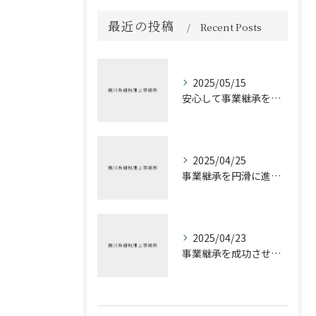
最近の投稿
Recent Posts
2025/05/15
安心して事業継承を進める方法
2025/04/25
事業継承を円滑に進めるための税理士の役割
2025/04/23
事業継承を成功させるための税務戦略