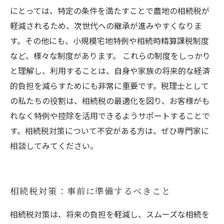
にとっては、特定の条件を満たすことで農地の相続税が
軽減されるため、次世代への継承が進みやすくなりま
す。その他にも、小規模宅地特例や相続時精算課税制度
など、様々な制度があります。 これらの制度をしっかり
と理解し、利用することは、自身や家族の将来的な経済
的負担を減らすためにも非常に重要です。税理士として
の私たちの役割は、相続税の最適化を図り、お客様がも
れなく特例や控除を活用できるようサポートすることで
す。相続税対策について不安がある方は、ぜひ専門家に
相談してみてください。
相続税対策：事前に準備するべきこと
相続税対策は、将来の負担を軽減し、スムーズな相続を