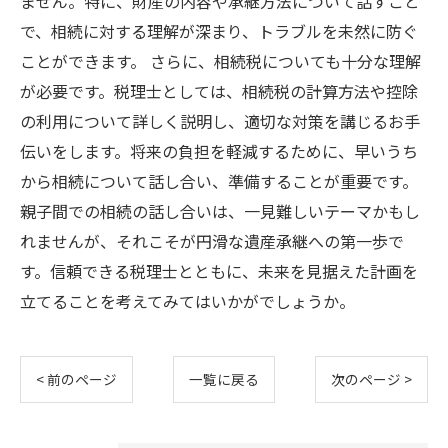
ません。特に、財産の内容や承継方法について話すこと
で、相続に対する理解が深まり、トラブルを未然に防ぐ
ことができます。 さらに、相続税についても十分な理解
が必要です。税理士としては、相続税の計算方法や控除
の利用について詳しく説明し、適切な対策を講じるお手
伝いをします。将来の負担を軽減するために、早いうち
から相続について話し合い、準備することが重要です。
親子間での相続の話し合いは、一見難しいテーマかもし
れませんが、それこそが円滑な遺産承継への第一歩で
す。信頼できる税理士とともに、未来を見据えた計画を
立てることを考えてみてはいかがでしょうか。
< 前のページ
一覧に戻る
次のページ >