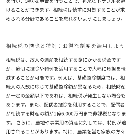
を行い、適切な申告を行うことで、将来のトラブルを避
けることができます。相続税は慎重に対処することが求
められる分野であることを忘れないようにしましょう。
相続税の控除と特例：お得な制度を活用しよう
相続税は、故人の遺産を相続する際にかかる税金です
が、適切に控除や特例を活用することで大幅に負担を軽
減することが可能です。例えば、基礎控除制度では、相
続人の人数に応じて基礎控除額が異なるため、相続財産
が一定の金額以下であれば、相続税が発生しない場合も
あります。また、配偶者控除を利用することで、配偶者
が相続する財産の額が1億6,000万円まで非課税となりま
す。 さらに、農地や事業用の資産に対しては、特例が適
用されることがあります。特に、農業を営む家族の方々