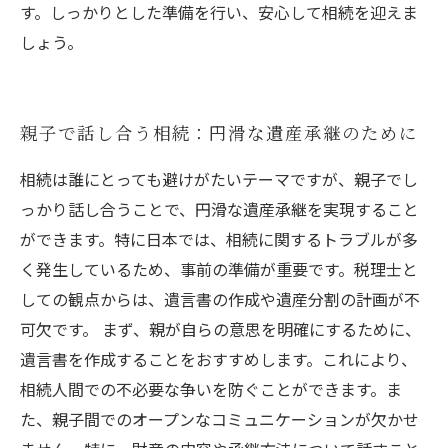
す。しっかりとした準備を行い、安心して相続を迎えま
しょう。
親子で話し合う相続：円滑な遺産承継のために
相続は誰にとっても避けがたいテーマですが、親子でし
っかり話し合うことで、円滑な遺産承継を実現すること
ができます。特に日本では、相続に関するトラブルが多
く発生しているため、事前の準備が重要です。税理士と
しての観点からは、遺言書の作成や遺産分割の計画が不
可欠です。 まず、親が自らの意思を明確にするために、
遺言書を作成することをおすすめします。これにより、
相続人間での不必要な争いを防ぐことができます。ま
た、親子間でのオープンなコミュニケーションが欠かせ