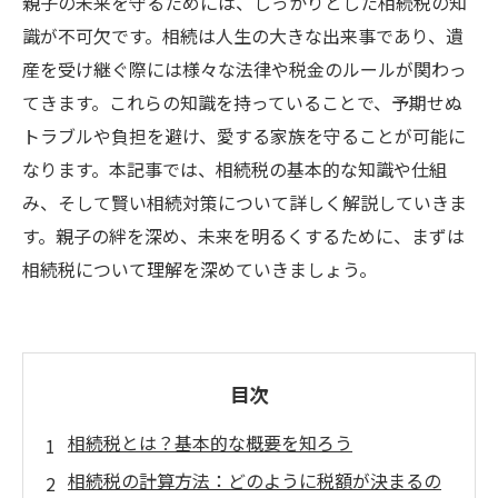
親子の未来を守るためには、しっかりとした相続税の知
識が不可欠です。相続は人生の大きな出来事であり、遺
産を受け継ぐ際には様々な法律や税金のルールが関わっ
てきます。これらの知識を持っていることで、予期せぬ
トラブルや負担を避け、愛する家族を守ることが可能に
なります。本記事では、相続税の基本的な知識や仕組
み、そして賢い相続対策について詳しく解説していきま
す。親子の絆を深め、未来を明るくするために、まずは
相続税について理解を深めていきましょう。
目次
相続税とは？基本的な概要を知ろう
相続税の計算方法：どのように税額が決まるの