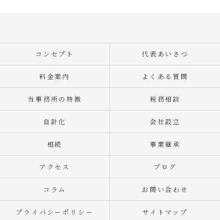
コンセプト
代表あいさつ
料金案内
よくある質問
当事務所の特徴
税務相談
自計化
会社設立
相続
事業継承
アクセス
ブログ
コラム
お問い合わせ
プライバシーポリシー
サイトマップ