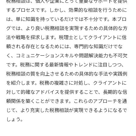
税務相談は、個人や企業にとって重要なサポートを提供
するプロセスです。しかし、効果的な相談を行うために
は、単に知識を持っているだけでは不十分です。本ブロ
グでは、より良い税務相談を実現するための具体的な方
法や戦略を探求します。税理士としてクライアントに信
頼される存在となるためには、専門的な知識だけでな
く、コミュニケーションスキルや問題解決能力も不可欠
です。税務に関する最新情報やトレンドに注目しつつ、
税務相談の質を向上させるための具体的な手法や実践例
を紹介します。税務の複雑さに対処し、クライアントに
対して的確なアドバイスを提供することで、長期的な信
頼関係を築くことができます。これらのアプローチを通
じて、より充実した税務相談が実現できるようになるで
しょう。