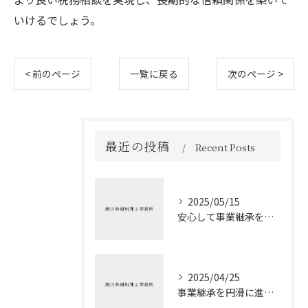
いけるでしょう。
< 前のページ
一覧に戻る
次のページ >
最近の投稿
Recent Posts
2025/05/15
安心して事業継承を進める方法
2025/04/25
事業継承を円滑に進めるための税理士の役割