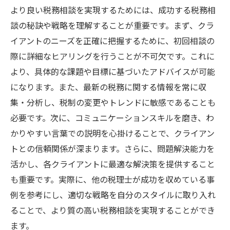
より良い税務相談を実現するためには、成功する税務相
談の秘訣や戦略を理解することが重要です。まず、クラ
イアントのニーズを正確に把握するために、初回相談の
際に詳細なヒアリングを行うことが不可欠です。これに
より、具体的な課題や目標に基づいたアドバイスが可能
になります。また、最新の税務に関する情報を常に収
集・分析し、税制の変更やトレンドに敏感であることも
必要です。次に、コミュニケーションスキルを磨き、わ
かりやすい言葉での説明を心掛けることで、クライアン
トとの信頼関係が深まります。さらに、問題解決能力を
活かし、各クライアントに最適な解決策を提供すること
も重要です。実際に、他の税理士が成功を収めている事
例を参考にし、適切な戦略を自分のスタイルに取り入れ
ることで、より質の高い税務相談を実現することができ
ます。