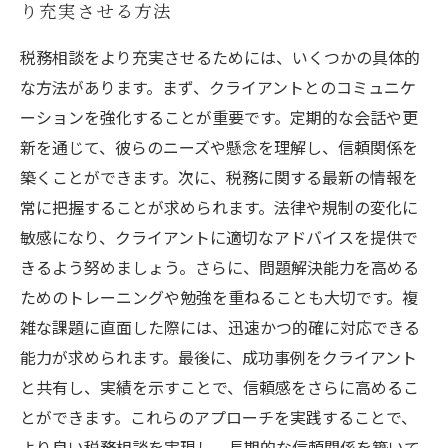
り充実させる方法
税務相談をより充実させるためには、いくつかの具体的
な方法があります。まず、クライアントとのコミュニケ
ーションを強化することが重要です。定期的な会話や更
新を通じて、彼らのニーズや懸念を理解し、信頼関係を
築くことができます。次に、税務に関する最新の情報を
常に把握することが求められます。法律や規制の変化に
敏感になり、クライアントに適切なアドバイスを提供で
きるよう努めましょう。さらに、問題解決能力を高める
ためのトレーニングや勉強を重ねることも大切です。複
雑な課題に直面した際には、迅速かつ的確に対応できる
能力が求められます。最後に、成功事例をクライアント
と共有し、実績を示すことで、信頼感をさらに高めるこ
とができます。これらのアプローチを実践することで、
より良い税務相談を実現し、長期的な信頼関係を築いて