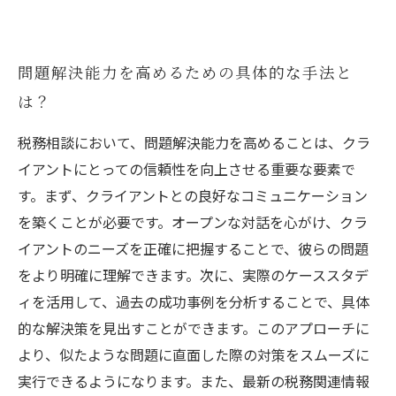
問題解決能力を高めるための具体的な手法と
は？
税務相談において、問題解決能力を高めることは、クラ
イアントにとっての信頼性を向上させる重要な要素で
す。まず、クライアントとの良好なコミュニケーション
を築くことが必要です。オープンな対話を心がけ、クラ
イアントのニーズを正確に把握することで、彼らの問題
をより明確に理解できます。次に、実際のケーススタデ
ィを活用して、過去の成功事例を分析することで、具体
的な解決策を見出すことができます。このアプローチに
より、似たような問題に直面した際の対策をスムーズに
実行できるようになります。また、最新の税務関連情報