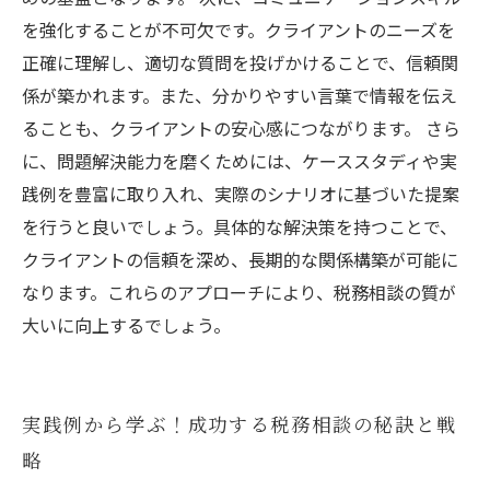
を強化することが不可欠です。クライアントのニーズを
正確に理解し、適切な質問を投げかけることで、信頼関
係が築かれます。また、分かりやすい言葉で情報を伝え
ることも、クライアントの安心感につながります。 さら
に、問題解決能力を磨くためには、ケーススタディや実
践例を豊富に取り入れ、実際のシナリオに基づいた提案
を行うと良いでしょう。具体的な解決策を持つことで、
クライアントの信頼を深め、長期的な関係構築が可能に
なります。これらのアプローチにより、税務相談の質が
大いに向上するでしょう。
実践例から学ぶ！成功する税務相談の秘訣と戦
略