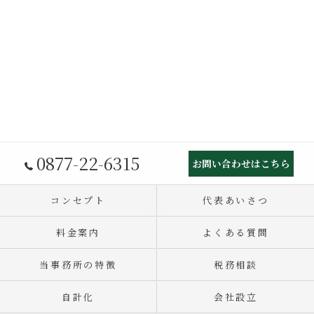
0877-22-6315
お問い合わせはこちら
コンセプト
代表あいさつ
料金案内
よくある質問
当事務所の特徴
税務相談
自計化
会社設立