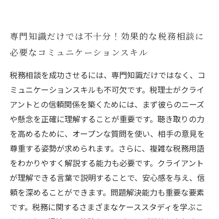
専門知識だけでは不十分！効果的な税務相談に
必要なコミュニケーションスキル
税務相談を成功させるには、専門知識だけではなく、コ
ミュニケーションスキルも不可欠です。税理士がクライ
アントとの信頼関係を築くためには、まず彼らのニーズ
や懸念を正確に理解することが重要です。聴き取りの力
を高めるために、オープンな質問を使い、相手の意見を
尊重する姿勢が求められます。さらに、複雑な税務用語
をわかりやすく解説する能力も必要です。クライアント
が理解できる言葉で説明することで、安心感を与え、信
頼を深めることができます。問題解決能力も重要な要素
です。税務に関するさまざまなケーススタディを学ぶこ