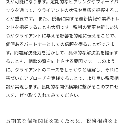
スが可能になります。定期的なヒアリングやフィードバ
ックを通じて、クライアントの状況や目標を把握するこ
とが重要です。 また、税務に関する最新情報や業界トレ
ンドを把握することも大切です。税制の変更や新しい法
令がクライアントに与える影響を的確に伝えることで、
価値あるパートナーとしての信頼を得ることができま
す。問題解決能力を活かして、具体的な解決策を提示す
ることも、相談の質を向上させる要因です。 このよう
に、クライアントのニーズをしっかりと理解し、それに
基づいたアプローチを実践することで、より良い税務相
談が実現します。長期的な関係構築に繋がるこのプロセ
スを、ぜひ取り入れてみてください。
長期的な信頼関係を築くために、税務相談をよ