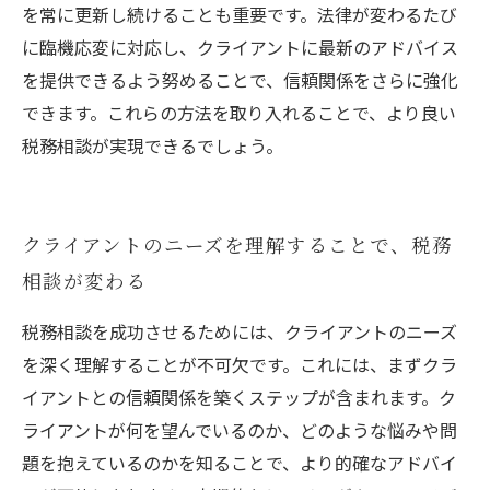
を常に更新し続けることも重要です。法律が変わるたび
に臨機応変に対応し、クライアントに最新のアドバイス
を提供できるよう努めることで、信頼関係をさらに強化
できます。これらの方法を取り入れることで、より良い
税務相談が実現できるでしょう。
クライアントのニーズを理解することで、税務
相談が変わる
税務相談を成功させるためには、クライアントのニーズ
を深く理解することが不可欠です。これには、まずクラ
イアントとの信頼関係を築くステップが含まれます。ク
ライアントが何を望んでいるのか、どのような悩みや問
題を抱えているのかを知ることで、より的確なアドバイ