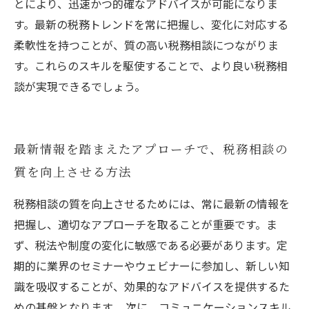
とにより、迅速かつ的確なアドバイスが可能になりま
す。最新の税務トレンドを常に把握し、変化に対応する
柔軟性を持つことが、質の高い税務相談につながりま
す。これらのスキルを駆使することで、より良い税務相
談が実現できるでしょう。
最新情報を踏まえたアプローチで、税務相談の
質を向上させる方法
税務相談の質を向上させるためには、常に最新の情報を
把握し、適切なアプローチを取ることが重要です。ま
ず、税法や制度の変化に敏感である必要があります。定
期的に業界のセミナーやウェビナーに参加し、新しい知
識を吸収することが、効果的なアドバイスを提供するた
めの基盤となります。 次に、コミュニケーションスキル