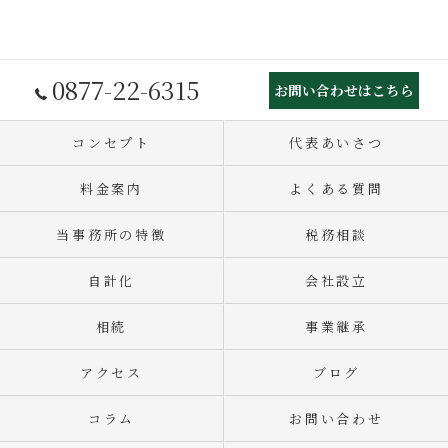
0877-22-6315
お問い合わせはこちら
コンセプト
代表あいさつ
料金案内
よくある質問
当事務所の特徴
税務相談
自計化
会社設立
相続
事業継承
アクセス
ブログ
コラム
お問い合わせ