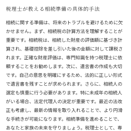
税理士が教える相続準備の具体的手法
相続に関する準備は、将来のトラブルを避けるために欠
かせません。まず、相続税の計算方法を理解することが
重要です。相続税は、相続した財産の評価額に基づき計
算され、基礎控除を差し引いた後の金額に対して課税さ
れます。正確な財産評価は、専門知識を持つ税理士に依
頼することをお勧めします。次に、遺言書の作成も大切
です。自己の意思を明確にするため、法的に正しい形式
で遺言書を残すことが求められます。さらに、相続人の
選定も慎重に行う必要があります。特に未成年の相続人
がいる場合、法定代理人の決定が重要です。最近の法改
正も考慮し、最新の情報を取り入れることで、より円滑
な手続きが可能になります。相続準備を進めることで、
あなたと家族の未来を守りましょう。税理士として、専