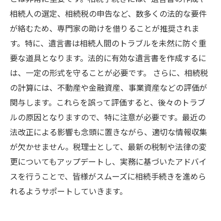
相続人の選定、相続税の申告など、数多くの法的な要件
が絡むため、専門家の助けを借りることが推奨されま
す。特に、遺言書は相続人間のトラブルを未然に防ぐ重
要な道具となります。法的に有効な遺言書を作成するに
は、一定の形式を守ることが必要です。 さらに、相続税
の計算には、不動産や金融資産、事業資産などの評価が
関与します。これらを誤って評価すると、後々のトラブ
ルの原因となりますので、特に注意が必要です。最近の
法改正による影響も念頭に置きながら、適切な情報収集
が欠かせません。税理士として、最新の税制や法律の変
更についてもアップデートし、実務に基づいたアドバイ
スを行うことで、皆様がスムーズに相続手続きを進めら
れるようサポートしていきます。