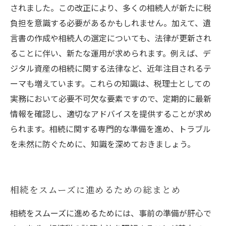
されました。この改正により、多くの相続人が新たに税
負担を意識する必要があるかもしれません。加えて、遺
言書の作成や相続人の選定についても、法律が更新され
ることに伴い、新たな運用が求められます。例えば、デ
ジタル資産の相続に関する法律など、近年注目されるテ
ーマも増えています。これらの知識は、税理士としての
実務において必要不可欠な要素ですので、定期的に最新
情報を確認し、適切なアドバイスを提供することが求め
られます。相続に関する専門的な準備を進め、トラブル
を未然に防ぐために、知識を深めておきましょう。
相続をスムーズに進めるための総まとめ
相続をスムーズに進めるためには、事前の準備が肝心で