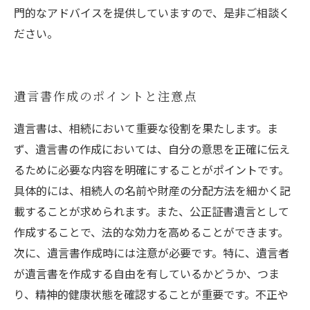
門的なアドバイスを提供していますので、是非ご相談く
ださい。
遺言書作成のポイントと注意点
遺言書は、相続において重要な役割を果たします。ま
ず、遺言書の作成においては、自分の意思を正確に伝え
るために必要な内容を明確にすることがポイントです。
具体的には、相続人の名前や財産の分配方法を細かく記
載することが求められます。また、公正証書遺言として
作成することで、法的な効力を高めることができます。
次に、遺言書作成時には注意が必要です。特に、遺言者
が遺言書を作成する自由を有しているかどうか、つま
り、精神的健康状態を確認することが重要です。不正や