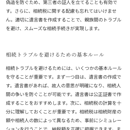
偽造を防ぐため、第三者の証人を立てることも有効で
す。さらに、相続税に関する配慮も忘れてはいけませ
ん。適切に遺言書を作成することで、親族間のトラブル
を避け、スムーズな相続手続きが実現します。
相続トラブルを避けるための基本ルール
相続トラブルを避けるためには、いくつかの基本ルール
を守ることが重要です。まず一つ目は、遺言書の作成で
す。遺言書があれば、故人の意思が明確になり、相続人
間の争いを防ぐことが可能です。遺言書は公正証書で作
成することをおすすめします。次に、相続税の計算を十
分に理解しておくことが重要です。相続税は相続財産の
額や相続人の数によって異なるため、事前にシミュレー
ションを行うことで、納税額を正確に把握できます。ま