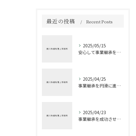
最近の投稿
Recent Posts
2025/05/15
安心して事業継承を進める方法
2025/04/25
事業継承を円滑に進めるための税理士の役割
2025/04/23
事業継承を成功させるための税務戦略