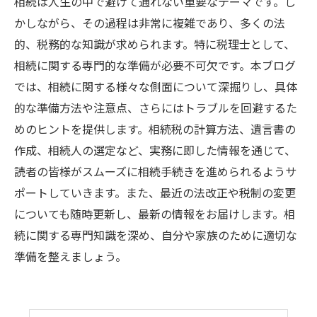
相続は人生の中で避けて通れない重要なテーマです。し
かしながら、その過程は非常に複雑であり、多くの法
的、税務的な知識が求められます。特に税理士として、
相続に関する専門的な準備が必要不可欠です。本ブログ
では、相続に関する様々な側面について深掘りし、具体
的な準備方法や注意点、さらにはトラブルを回避するた
めのヒントを提供します。相続税の計算方法、遺言書の
作成、相続人の選定など、実務に即した情報を通じて、
読者の皆様がスムーズに相続手続きを進められるようサ
ポートしていきます。また、最近の法改正や税制の変更
についても随時更新し、最新の情報をお届けします。相
続に関する専門知識を深め、自分や家族のために適切な
準備を整えましょう。