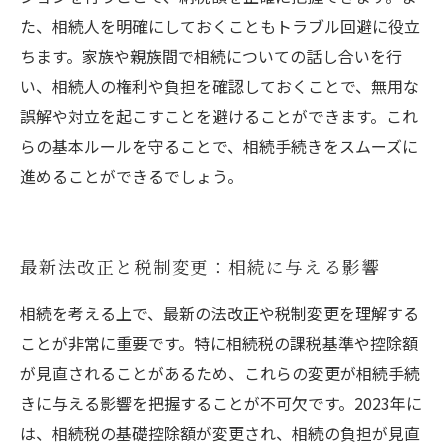
た、相続人を明確にしておくこともトラブル回避に役立
ちます。家族や親族間で相続についての話し合いを行
い、相続人の権利や負担を確認しておくことで、無用な
誤解や対立を起こすことを避けることができます。これ
らの基本ルールを守ることで、相続手続きをスムーズに
進めることができるでしょう。
最新法改正と税制変更：相続に与える影響
相続を考える上で、最新の法改正や税制変更を理解する
ことが非常に重要です。特に相続税の課税基準や控除額
が見直されることがあるため、これらの変更が相続手続
きに与える影響を把握することが不可欠です。2023年に
は、相続税の基礎控除額が変更され、相続の負担が見直