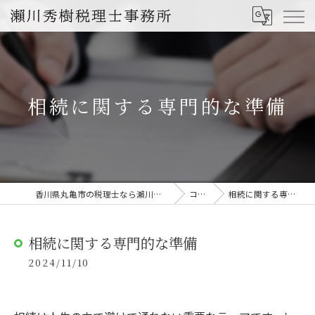
相続に関する専門的な準備
香川県丸亀市の税理士なら瀨川秀樹税理士事務所
コラム
相続に関する専門的な準備
相続に関する専門的な準備
2024/11/10