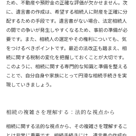
ため、不動産や預貯金の正確な評価が欠かせません。次
に、遺言書の作成は、希望する相続人に財産を正確に分
配するための手段です。遺言書がない場合、法定相続人
の間での争いが発生しやすくなるため、事前の準備が必
要です。また、相続人の選定やその権利についても、気
をつけるべきポイントです。最近の法改正も踏まえ、相
続に関する税制の変化を把握しておくことが大切です。
このように、相続に関する専門的な知識と準備を整える
ことで、自分自身や家族にとって円滑な相続手続きを実
現していきましょう。
相続の複雑さを理解する：法的な視点から
相続に関する法的な視点から、その複雑さを理解するこ
とは非常に重要です。相続手続きには、遺言書の作成や