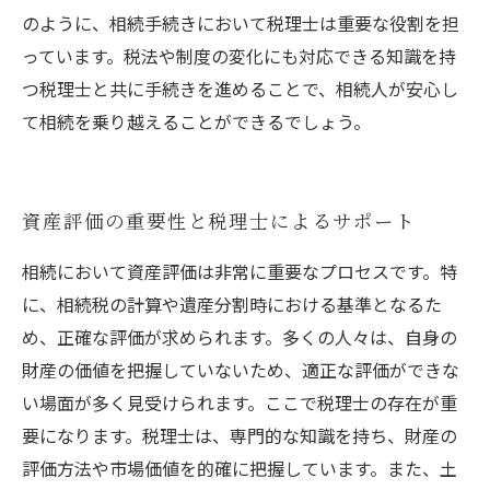
のように、相続手続きにおいて税理士は重要な役割を担
っています。税法や制度の変化にも対応できる知識を持
つ税理士と共に手続きを進めることで、相続人が安心し
て相続を乗り越えることができるでしょう。
資産評価の重要性と税理士によるサポート
相続において資産評価は非常に重要なプロセスです。特
に、相続税の計算や遺産分割時における基準となるた
め、正確な評価が求められます。多くの人々は、自身の
財産の価値を把握していないため、適正な評価ができな
い場面が多く見受けられます。ここで税理士の存在が重
要になります。税理士は、専門的な知識を持ち、財産の
評価方法や市場価値を的確に把握しています。また、土