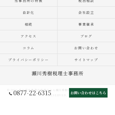
当事務所の特徴
税務相談
自計化
会社設立
相続
事業継承
アクセス
ブログ
コラム
お問い合わせ
プライバシーポリシー
サイトマップ
© 2026 香川県丸亀市の税理士なら瀨川秀樹税理士事務所 ALL RIGHTS
0877-22-6315
お問い合わせはこちら
RESERVED.