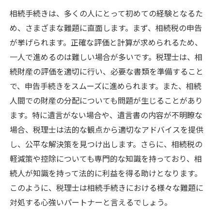
相続手続きは、多くの人にとって初めての経験となるた
め、さまざまな難題に直面します。まず、相続税の申告
が挙げられます。正確な評価と計算が求められるため、
一人で進めるのは難しい場合が多いです。税理士は、相
続財産の評価を適切に行い、必要な書類を準備すること
で、申告手続きをスムーズに進められます。また、相続
人間での財産の分配についても問題が生じることがあり
ます。特に遺言がない場合や、遺言書の内容が不明瞭な
場合、税理士は法的な観点から適切なアドバイスを提供
し、公平な解決策を見つけ出します。さらに、相続税の
軽減策や控除についても専門的な知識を持っており、相
続人が知識を持って法的に利益を得る助けとなります。
このように、税理士は相続手続きにおける様々な難題に
対処する心強いパートナーと言えるでしょう。