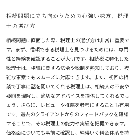
相続問題に立ち向かうための心強い味方、税理
士の選び方
相続問題に直面した際、税理士の選び方は非常に重要で
す。まず、信頼できる税理士を見つけるためには、専門
性と経験を確認することが大切です。相続税に特化した
税理士は、相続に関する法令や税制を熟知しており、複
雑な事案でもスムーズに対応できます。また、初回の相
談で丁寧に話を聞いてくれる税理士は、相続人の不安や
疑問を理解し、適切なアドバイスを提供してくれるでし
ょう。さらに、レビューや推薦を参考にすることも有用
です。過去のクライアントからのフィードバックを確認
することで、その税理士の能力や実績を把握できます。
価格面についても事前に確認し、納得いく料金体系を持