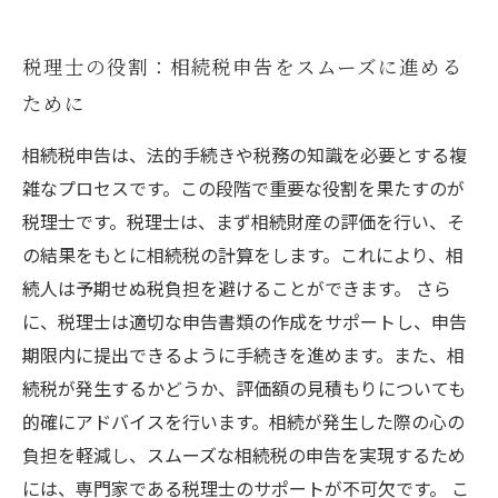
税理士の役割：相続税申告をスムーズに進める
ために
相続税申告は、法的手続きや税務の知識を必要とする複
雑なプロセスです。この段階で重要な役割を果たすのが
税理士です。税理士は、まず相続財産の評価を行い、そ
の結果をもとに相続税の計算をします。これにより、相
続人は予期せぬ税負担を避けることができます。 さら
に、税理士は適切な申告書類の作成をサポートし、申告
期限内に提出できるように手続きを進めます。また、相
続税が発生するかどうか、評価額の見積もりについても
的確にアドバイスを行います。相続が発生した際の心の
負担を軽減し、スムーズな相続税の申告を実現するため
には、専門家である税理士のサポートが不可欠です。 こ