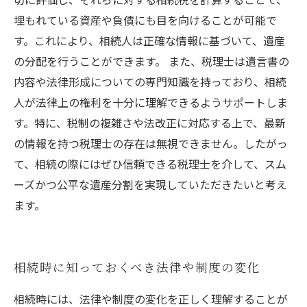
埋もれている資産や負債にも目を向けることが可能で
す。これにより、相続人は正確な情報に基づいて、遺産
の分配を行うことができます。 また、税理士は遺言書の
内容や法律形成についての専門知識を持っており、相続
人が法律上の権利を十分に理解できるようサポートしま
す。特に、税制の複雑さや法改正に対応する上で、最新
の情報を持つ税理士の存在は無視できません。したがっ
て、相続の際にはぜひ信頼できる税理士を介して、スム
ーズかつ公平な遺産分割を実現していただきたいと考え
ます。
相続時に知っておくべき法律や制度の変化
相続時には、法律や制度の変化を正しく理解することが