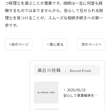
つ税理士を選ぶことが重要です。相続は一生に何度も経
験するものではありませんから、安心して任せられる税
理士を見つけることが、スムーズな相続手続きへの第一
歩です。
< 前のページ
一覧に戻る
次のページ >
最近の投稿
Recent Posts
2025/05/15
安心して事業継承を進める方法