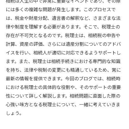
相続は人生の中で非常に重要なイベントであり、その際
には多くの複雑な問題が発生します。このプロセスで
は、税金や財産分配、遺言書の解釈など、さまざまな法
律や制度を理解する必要があります。そこで、税理士の
存在が不可欠となるのです。税理士は、相続税の申告や
計算、資産の評価、さらには遺産分割についてのアドバ
イスを行い、相続人が適切に対応できるようサポートし
ます。また、税理士は相続手続きにおける専門的な知識
を持ち、法律や税制の変更にも精通しているため、常に
最新の情報を提供できます。今回のブログでは、相続時
における税理士の具体的な役割や、そのサポートの重要
性について詳しく解説します。相続問題に直面した際の
心強い味方となる税理士について、一緒に考えていきま
しょう。