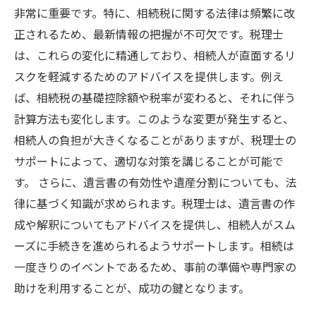
非常に重要です。特に、相続税に関する法律は頻繁に改
正されるため、最新情報の把握が不可欠です。税理士
は、これらの変化に精通しており、相続人が直面するリ
スクを軽減するためのアドバイスを提供します。例え
ば、相続税の基礎控除額や税率が変わると、それに伴う
計算方法も変化します。このような変更が発生すると、
相続人の負担が大きくなることがありますが、税理士の
サポートによって、適切な対策を講じることが可能で
す。 さらに、遺言書の有効性や遺産分割についても、法
律に基づく知識が求められます。税理士は、遺言書の作
成や解釈についてもアドバイスを提供し、相続人がスム
ーズに手続きを進められるようサポートします。相続は
一度きりのイベントであるため、事前の準備や専門家の
助けを利用することが、成功の鍵となります。