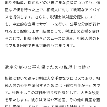
地や不動産、株式などのさまざまな資産についても、適
正な評価を行った上で、相続人に対して明確なアドバイ
スを提供します。さらに、税理士は財産分配において
も、中立的な立場でサポートを行い、公平な分割が行わ
れるよう配慮します。結果として、税理士の支援を受け
ることで、相続手続きがスムーズに進み、相続人間のト
ラブルを回避できる可能性も高まります。
遺産分割の公平を保つための税理士の助け
相続において遺産分割は大変重要なプロセスであり、相
続人間の公平を確保するためには正確な評価が不可欠で
す。税理士はこの評価を行う専門家として、大きな役割
を果たします。彼らは所得や不動産、その他の資産を適
切に評価し、それらに対する相続税を計算することで、