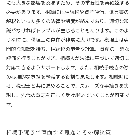
にも大きな影響を及ぼすため、その重要性を再確認する
必要があります。相続には相続税や資産評価、遺言書の
解釈といった多くの法律や制度が絡んでおり、適切な知
識がなければトラブルが生じることもあります。このよ
うな時に、税理士の存在が非常に大切です。税理士は専
門的な知識を持ち、相続税の申告や計算、資産の正確な
評価を行うことができ、相続人が法律に基づいて適切に
対応できるようサポートします。また、相続手続きの際
の心理的な負担を軽減する役割も果たします。相続時に
は、税理士と共に進めることで、スムーズな手続きを実
現し、先代の意志を正しく受け継いでいくことが可能で
す。
相続手続きで直面する難題とその解決策