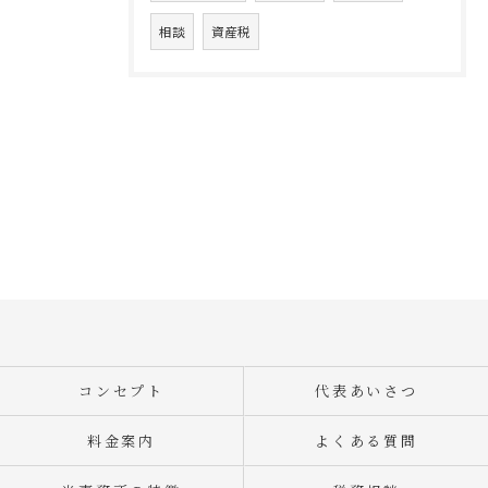
相談
資産税
コンセプト
代表あいさつ
料金案内
よくある質問