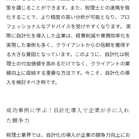
策を講じることができます。また、税理士との連携を強
化することで、より精度の高い分析が可能となり、プロ
フェッショナルなアドバイスを受けやすくなります。 実
際に自計化を導入した企業は、経費削減や業務効率化を
実現した事例も多く、クライアントからの信頼を獲得す
る大きな要因となっています。このように、自計化は税
理士の付加価値を高めるだけでなく、クライアントの業
績向上に直結する重要な方法です。今こそ、自計化の導
入を検討すべき時です。
成功事例に学ぶ！自計化導入で企業が手に入れ
た競争力
税理士業界では、自計化の導入が企業の競争力向上にお