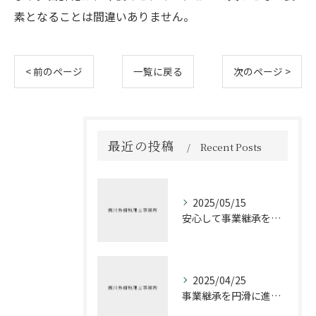
素となることは間違いありません。
< 前のページ
一覧に戻る
次のページ >
最近の投稿
Recent Posts
2025/05/15
安心して事業継承を進める方法
2025/04/25
事業継承を円滑に進めるための税理士の役割