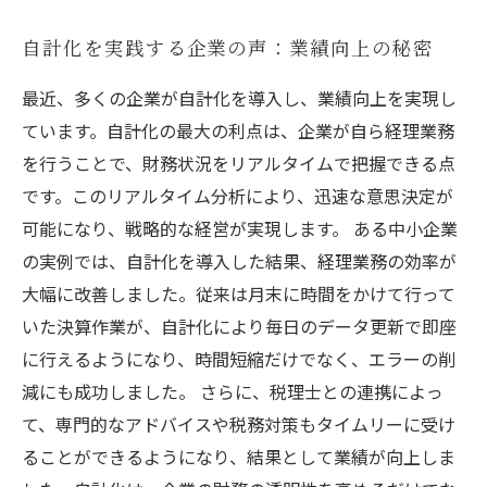
自計化を実践する企業の声：業績向上の秘密
最近、多くの企業が自計化を導入し、業績向上を実現し
ています。自計化の最大の利点は、企業が自ら経理業務
を行うことで、財務状況をリアルタイムで把握できる点
です。このリアルタイム分析により、迅速な意思決定が
可能になり、戦略的な経営が実現します。 ある中小企業
の実例では、自計化を導入した結果、経理業務の効率が
大幅に改善しました。従来は月末に時間をかけて行って
いた決算作業が、自計化により毎日のデータ更新で即座
に行えるようになり、時間短縮だけでなく、エラーの削
減にも成功しました。 さらに、税理士との連携によっ
て、専門的なアドバイスや税務対策もタイムリーに受け
ることができるようになり、結果として業績が向上しま