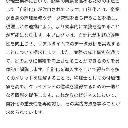
税理士業界において、顧客の業績を高めるための手法と
して「自計化」が注目されています。自計化とは、企業
が自身の経理業務やデータ管理を自ら行うことを指し、
税理士との連携により、より効率的に業務を進めること
が可能になります。本ブログでは、自計化が財務の透明
性を向上させ、リアルタイムでのデータ分析を実現する
ことについて探求します。また、実際の成功事例を通じ
て、どのように業績を向上させることができるのかを具
体的に解説します。自計化を導入することで得られる多
くのメリットを理解することで、税理士としての付加価
値を高め、クライアントの信頼を獲得するための一助と
なる情報を提供します。これからのビジネスにおいて、
自計化の重要性を再確認し、その実践方法を学ぶことが
求められています。