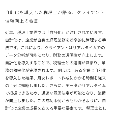
自計化を導入した税理士が語る、クライアント
信頼向上の極意
近年、税理士業界では「自計化」が注目されています。
自計化は、企業が自身の経理業務を効率的に管理する手
法です。これにより、クライアントはリアルタイムでの
データ分析が可能になり、財務の透明性が向上します。
自計化を導入することで、税理士との連携が深まり、業
務の効率化が実現されます。 例えば、ある企業は自計化
を導入した結果、月次レポート作成にかかる時間を従来
の半分に短縮しました。さらに、データがリアルタイム
で把握できるため、迅速な意思決定が可能となり、業績
が向上しました。この成功事例からもわかるように、自
計化は企業の成長を支える重要な要素です。 税理士とし