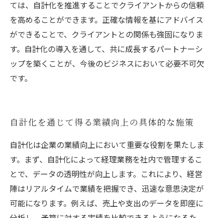
ては、自計化を推進することでクライアントからの信頼
を高めることができます。正確な情報を基にアドバイス
ができることで、クライアントとの関係も強固になりま
す。自計化の導入を通して、共に成長するパートナーシ
ップを築くことが、今後のビジネスにおいて必要不可欠
です。
自計化を通じて得る業績向上の具体的な施策
自計化は企業の業績向上において重要な役割を果たしま
す。まず、自計化によって経理業務を社内で管理するこ
とで、データの透明性が向上します。これにより、経営
陣はリアルタイムで業績を把握でき、迅速な意思決定が
可能になります。例えば、売上や支出のデータを即座に
分析し、予算に対する実績を比較できるようになるた