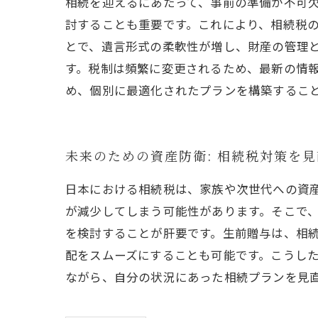
相続を迎えるにあたって、事前の準備が不可
討することも重要です。これにより、相続税
とで、遺言形式の柔軟性が増し、財産の管理
す。税制は頻繁に変更されるため、最新の情
め、個別に最適化されたプランを構築するこ
未来のための資産防衛: 相続税対策を
日本における相続税は、家族や次世代への資
が減少してしまう可能性があります。そこで
を検討することが肝要です。生前贈与は、相
配をスムーズにすることも可能です。こうし
ながら、自分の状況にあった相続プランを見