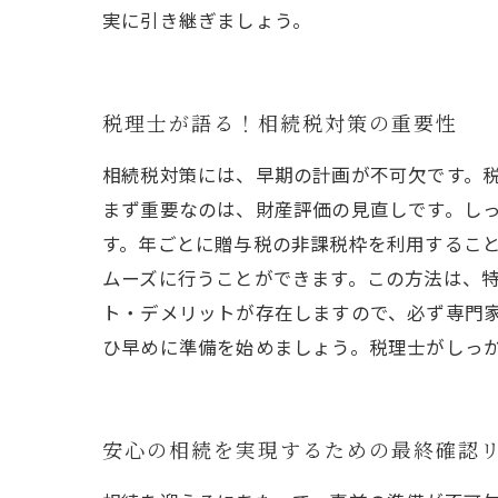
実に引き継ぎましょう。
税理士が語る！相続税対策の重要性
相続税対策には、早期の計画が不可欠です。
まず重要なのは、財産評価の見直しです。しっ
す。年ごとに贈与税の非課税枠を利用するこ
ムーズに行うことができます。この方法は、特
ト・デメリットが存在しますので、必ず専門
ひ早めに準備を始めましょう。税理士がしっ
安心の相続を実現するための最終確認