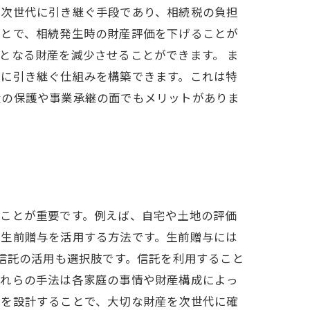
を次世代に引き継ぐ手段であり、相続税の負担
ことで、相続発生時の財産評価を下げることが
となる財産を減少させることができます。 ま
代に引き継ぐ仕組みを構築できます。これは特
産の保護や事業承継の面でもメリットがありま
すことが重要です。例えば、自宅や土地の評価
、生前贈与を活用する方法です。生前贈与には
、信託の活用も選択肢です。信託を利用すること
これらの手法は各家庭の事情や財産構成によっ
ンを設計することで、大切な財産を次世代に確