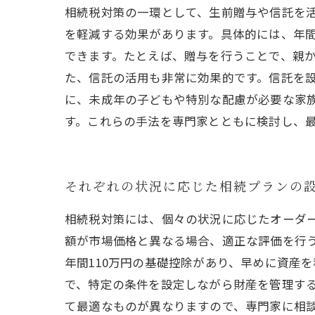
相続税対策の一環として、生前贈与や信託を
を軽減する効果があります。具体的には、年
できます。たとえば、贈与を行うことで、親か
た、信託の活用も非常に効果的です。信託を
に、未成年の子どもや特別な配慮が必要な家
す。これらの手法を専門家とともに検討し、
それぞれの状況に応じた相続プランの
相続税対策には、個々の状況に応じたオーダ
額が市場価格と異なる場合、適正な評価を行
年間110万円の基礎控除があり、早めに資産
で、特定の条件を設定しながら財産を管理す
て最適なものが異なりますので、専門家に相