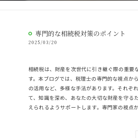
専門的な相続税対策のポイント
2025/03/20
相続税は、財産を次世代に引き継ぐ際の重要
す。本ブログでは、税理士の専門的な視点か
の活用など、多様な手法があります。それぞ
て、知識を深め、あなたの大切な財産を守る
えられるようサポートします。専門家の視点