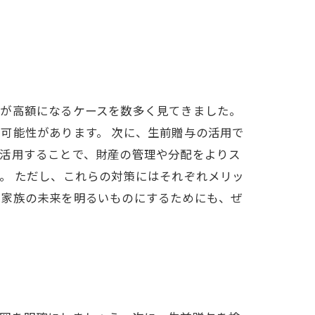
税が高額になるケースを数多く見てきました。
可能性があります。 次に、生前贈与の活用で
を活用することで、財産の管理や分配をよりス
。 ただし、これらの対策にはそれぞれメリッ
、家族の未来を明るいものにするためにも、ぜ