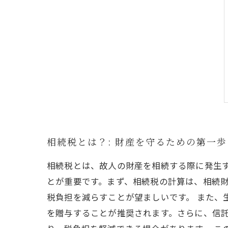
相続税とは？: 財産を守るための第一歩
相続税とは、故人の財産を相続する際に発生
とが重要です。まず、相続税の計算は、相続
税負担を減らすことが望ましいです。 また、
を贈与することが推奨されます。さらに、信