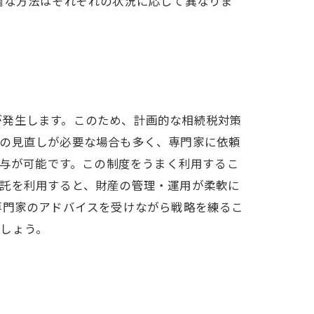
適な方法はそれぞれの状況に応じて異なりま
が発生します。このため、計画的な相続税対策
価の見直しが必要な場合も多く、専門家に依頼
贈与が可能です。この制度をうまく利用するこ
信託を利用すると、財産の管理・運用が柔軟に
専門家のアドバイスを受けながら戦略を練るこ
しょう。