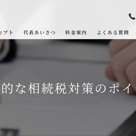
セプト
代表あいさつ
料金案内
よくある質問
門的な相続税対策のポイ