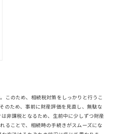
す。このため、相続税対策をしっかりと行うこ
。そのため、事前に財産評価を見直し、無駄な
では非課税となるため、生前中に少しずつ財産
入れることで、相続時の手続きがスムーズにな