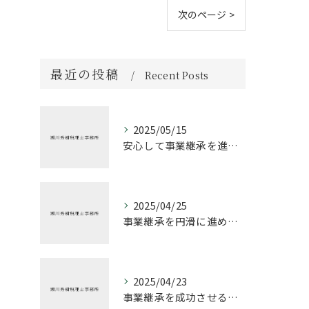
次のページ >
最近の投稿
Recent Posts
2025/05/15
安心して事業継承を進める方法
2025/04/25
事業継承を円滑に進めるための税理士の役割
2025/04/23
事業継承を成功させるための税務戦略