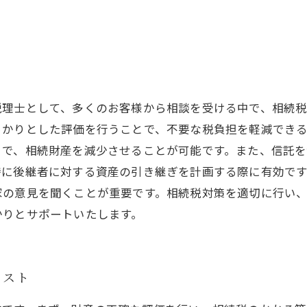
税理士として、多くのお客様から相談を受ける中で、相続
かりとした評価を行うことで、不要な税負担を軽減できる
とで、相続財産を減少させることが可能です。また、信託
に後継者に対する資産の引き継ぎを計画する際に有効です
家の意見を聞くことが重要です。相続税対策を適切に行い
かりとサポートいたします。
リスト