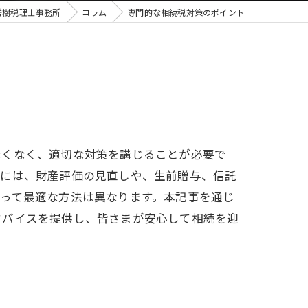
秀樹税理士事務所
コラム
専門的な相続税対策のポイント
なくなく、適切な対策を講じることが必要で
策には、財産評価の見直しや、生前贈与、信託
って最適な方法は異なります。本記事を通じ
ドバイスを提供し、皆さまが安心して相続を迎