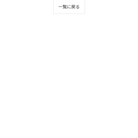
一覧に戻る