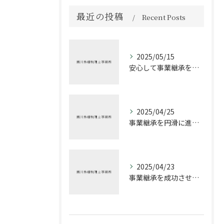
最近の投稿
Recent Posts
2025/05/15
安心して事業継承を進める方法
2025/04/25
事業継承を円滑に進めるための税理士の役割
2025/04/23
事業継承を成功させるための税務戦略