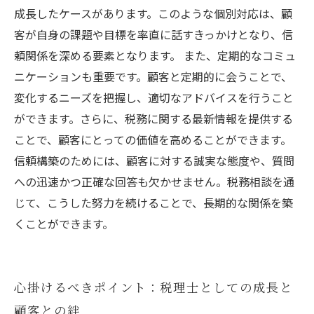
成長したケースがあります。このような個別対応は、顧
客が自身の課題や目標を率直に話すきっかけとなり、信
頼関係を深める要素となります。 また、定期的なコミュ
ニケーションも重要です。顧客と定期的に会うことで、
変化するニーズを把握し、適切なアドバイスを行うこと
ができます。さらに、税務に関する最新情報を提供する
ことで、顧客にとっての価値を高めることができます。
信頼構築のためには、顧客に対する誠実な態度や、質問
への迅速かつ正確な回答も欠かせません。税務相談を通
じて、こうした努力を続けることで、長期的な関係を築
くことができます。
心掛けるべきポイント：税理士としての成長と
顧客との絆