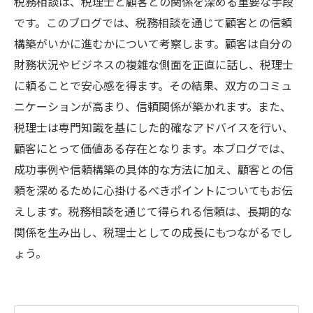
税務相談は、税理士と顧客との関係を深める重要な手段
です。このブログでは、税務相談を通じて顧客との信頼
構築がいかに進むかについて考察します。顧客は自分の
財務状況やビジネスの複雑な側面を正直に話し、税理士
に頼ることで安心感を得ます。その結果、双方のコミュ
ニケーションが高まり、信頼関係が築かれます。また、
税理士は専門知識を基にした的確なアドバイスを行い、
顧客にとって価値ある存在となります。本ブログでは、
成功事例や信頼構築の具体的な方法に加え、顧客との信
頼を深めるために心掛けるべきポイントについてもお伝
えします。税務相談を通じて得られる信頼は、長期的な
関係を生み出し、税理士としての成長にもつながるでし
ょう。