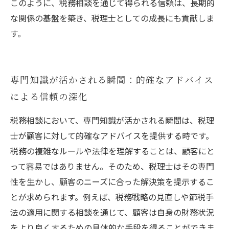
このように、税務相談を通じて得られる信頼は、長期的
な関係の基盤を築き、税理士としての成長にも貢献しま
す。
専門知識が活かされる瞬間：的確なアドバイス
による信頼の深化
税務相談において、専門知識が活かされる瞬間は、税理
士が顧客に対して的確なアドバイスを提供する時です。
税務の複雑なルールや法律を理解することは、顧客にと
って容易ではありません。そのため、税理士はその専門
性を生かし、顧客のニーズに合った解決策を提示するこ
とが求められます。例えば、税務戦略の見直しや節税手
法の適用に関する相談を通じて、顧客は自身の財務状況
をより良くするための具体的な手段を得ることができま