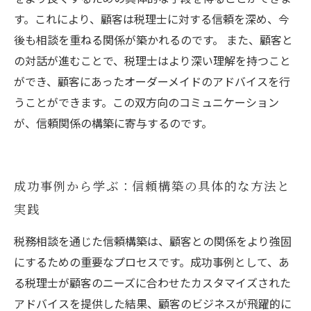
す。これにより、顧客は税理士に対する信頼を深め、今
後も相談を重ねる関係が築かれるのです。 また、顧客と
の対話が進むことで、税理士はより深い理解を持つこと
ができ、顧客にあったオーダーメイドのアドバイスを行
うことができます。この双方向のコミュニケーション
が、信頼関係の構築に寄与するのです。
成功事例から学ぶ：信頼構築の具体的な方法と
実践
税務相談を通じた信頼構築は、顧客との関係をより強固
にするための重要なプロセスです。成功事例として、あ
る税理士が顧客のニーズに合わせたカスタマイズされた
アドバイスを提供した結果、顧客のビジネスが飛躍的に