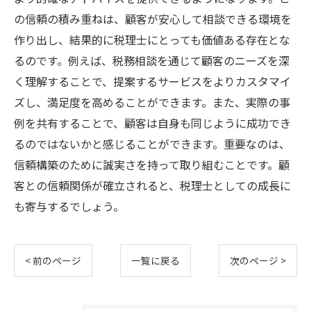
の信頼の積み重ねは、顧客が安心して相談できる環境を
作り出し、結果的に税理士にとっても価値ある存在とな
るのです。例えば、税務相談を通じて顧客のニーズを深
く理解することで、提案するサービスをよりカスタマイ
ズし、満足度を高めることができます。また、実際の事
例を共有することで、顧客は自身も同じように成功でき
るのではないかと感じることができます。重要なのは、
信頼構築のために誠実さを持って取り組むことです。顧
客との信頼関係が確立されると、税理士としての成長に
も寄与するでしょう。
< 前のページ
一覧に戻る
次のページ >