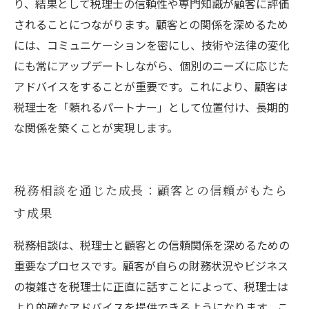
り、結果として税理士の信頼性や専門知識が顧客に評価
されることにつながります。顧客との関係を深めるため
には、コミュニケーションを密にし、技術や法律の変化
にも常にアップデートしながら、個別のニーズに応じた
アドバイスをすることが重要です。これにより、顧客は
税理士を「頼れるパートナー」として位置付け、長期的
な関係を築くことが実現します。
税務相談を通じた成長：顧客との信頼がもたら
す成果
税務相談は、税理士と顧客との信頼関係を深めるための
重要なプロセスです。顧客が自らの財務状況やビジネス
の複雑さを税理士に正直に話すことによって、税理士は
より的確なアドバイスを提供できるようになります。こ