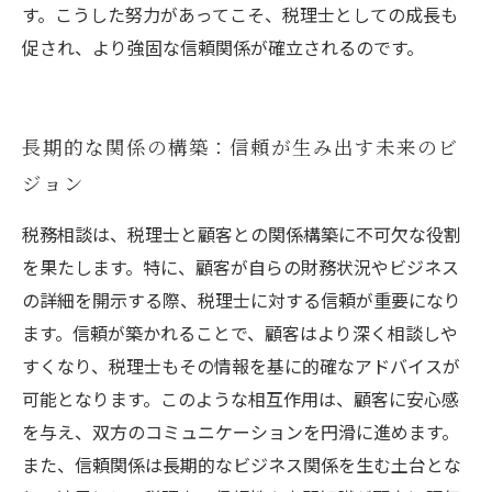
す。こうした努力があってこそ、税理士としての成長も
促され、より強固な信頼関係が確立されるのです。
長期的な関係の構築：信頼が生み出す未来のビ
ジョン
税務相談は、税理士と顧客との関係構築に不可欠な役割
を果たします。特に、顧客が自らの財務状況やビジネス
の詳細を開示する際、税理士に対する信頼が重要になり
ます。信頼が築かれることで、顧客はより深く相談しや
すくなり、税理士もその情報を基に的確なアドバイスが
可能となります。このような相互作用は、顧客に安心感
を与え、双方のコミュニケーションを円滑に進めます。
また、信頼関係は長期的なビジネス関係を生む土台とな