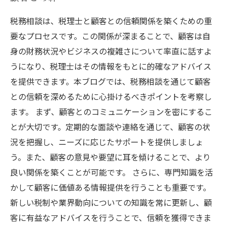
税務相談は、税理士と顧客との信頼関係を築くための重
要なプロセスです。この関係が深まることで、顧客は自
身の財務状況やビジネスの複雑さについて率直に話すよ
うになり、税理士はその情報をもとに的確なアドバイス
を提供できます。本ブログでは、税務相談を通じて顧客
との信頼を深めるために心掛けるべきポイントを考察し
ます。 まず、顧客とのコミュニケーションを密にするこ
とが大切です。定期的な面談や連絡を通じて、顧客の状
況を把握し、ニーズに応じたサポートを提供しましょ
う。また、顧客の意見や要望に耳を傾けることで、より
良い関係を築くことが可能です。 さらに、専門知識を活
かして顧客に価値ある情報提供を行うことも重要です。
新しい税制や業界動向についての知識を常に更新し、顧
客に有益なアドバイスを行うことで、信頼を獲得できま