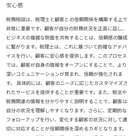
安心感
税務相談は、税理士と顧客との信頼関係を構築する上で
非常に重要です。顧客が自分の財務状況を正直に話し、
ビジネスの複雑な側面を共有することは、信頼感の醸成
に繋がります。税理士は、これに基づいて的確なアドバ
イスを行い、顧客に安心感を提供します。このプロセス
では、顧客が自身の情報をオープンにすることで、より
深いコミュニケーションが育まれ、信頼が強化されま
す。 具体的には、顧客のニーズに応じたカスタマイズさ
れたサービスを提供することが重要です。また、税法や
税務関連の情報を分かりやすく説明することで、顧客は
自分の状況を理解しやすくなります。さらに、定期的な
フォローアップを行い、変化する顧客の状況に対して適
切に対応することが信頼関係を深めるカギとなります。