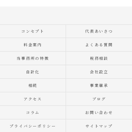
コンセプト
代表あいさつ
料金案内
よくある質問
当事務所の特徴
税務相談
自計化
会社設立
相続
事業継承
アクセス
ブログ
コラム
お問い合わせ
プライバシーポリシー
サイトマップ