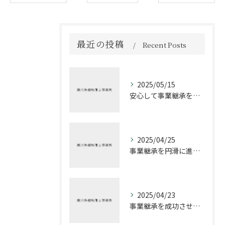
最近の投稿
Recent Posts
2025/05/15
安心して事業継承を進める方法
2025/04/25
事業継承を円滑に進めるための税理士の役割
2025/04/23
事業継承を成功させるための税務戦略