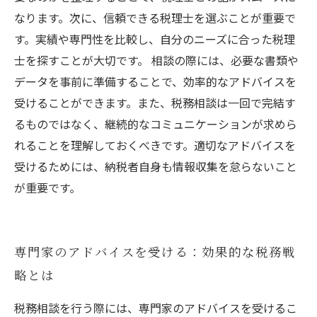
なります。次に、信頼できる税理士を選ぶことが重要で
す。実績や専門性を比較し、自分のニーズに合った税理
士を探すことが大切です。 相談の際には、必要な書類や
データを事前に準備することで、効率的なアドバイスを
受けることができます。また、税務相談は一回で完結す
るものではなく、継続的なコミュニケーションが求めら
れることを理解しておくべきです。適切なアドバイスを
受けるためには、納税者自身も情報収集を怠らないこと
が重要です。
専門家のアドバイスを受ける：効果的な税務戦
略とは
税務相談を行う際には、専門家のアドバイスを受けるこ