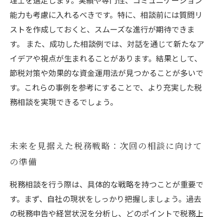
理士を選定します。実績や専門性、コミュニケーション
能力も考慮に入れるべきです。特に、相談前には質問リ
ストを作成しておくと、スムーズな進行が期待できま
す。 また、成功した相談例では、対話を通じて新たなア
イデアや視点が生まれることがあります。結果として、
節税対策や効果的な資金運用法が見つかることが多いで
す。これらの事例を参考にすることで、より充実した税
務相談を実現できるでしょう。
未来を見据えた税務戦略：次回の相談に向けて
の準備
税務相談を行う際は、具体的な戦略を持つことが重要で
す。まず、自社の現状をしっかり把握しましょう。過去
の税務申告や経営状況を分析し、どのポイントで税務上