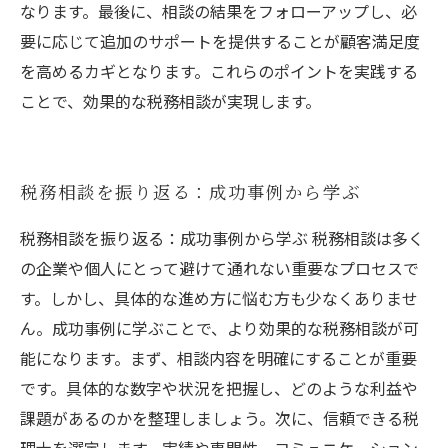
なります。最後に、相談の結果をフォローアップし、必
要に応じて追加のサポートを提供することが顧客満足度
を高めるカギとなります。これらのポイントを実践する
ことで、効果的な税務相談が実現します。
税務相談を振り返る：成功事例から学ぶ
税務相談を振り返る：成功事例から学ぶ 税務相談は多く
の企業や個人にとって避けて通れない重要なプロセスで
す。しかし、具体的な進め方に悩む方も少なくありませ
ん。成功事例に学ぶことで、より効果的な税務相談が可
能になります。まず、相談内容を明確にすることが重要
です。具体的な数字や状況を把握し、どのような利益や
課題があるのかを整理しましょう。次に、信頼できる税