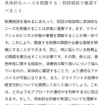
具体的なニーズを把握する：初回相談で確認す
べきこと
税務相談を進めるにあたって、初回の相談時に具体的な
ニーズを把握することは非常に重要です。まず、クライ
アントのビジネス形態や業種を理解することが第一歩で
す。これにより、関連する税務の課題や必要な情報を明
確にすることができます。次に、特に悩んでいる税務上
の問題を聞き出すことが必要です。その際、例えば、青
色申告に関する相談か、消費税の取り扱いについて悩ん
でいるのか、具体的に確認することで、より適切なアド
バイスが可能になります。 また、クライアントの目標や
経営方針についても質問しておくと良いでしょう。これ
は、どのようなアプローチが適切かを判断するのに役立
ちます。そして、将来的な計画や希望についても理解す