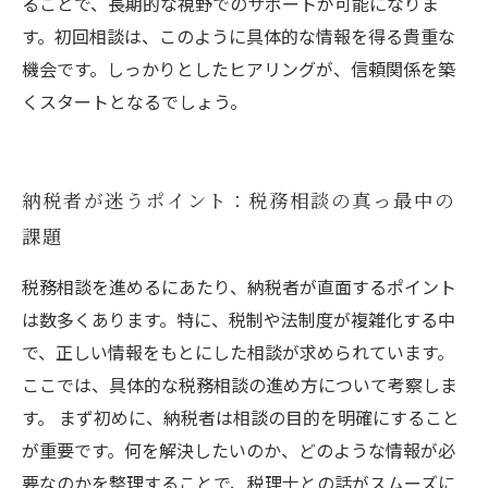
ることで、長期的な視野でのサポートが可能になりま
す。初回相談は、このように具体的な情報を得る貴重な
機会です。しっかりとしたヒアリングが、信頼関係を築
くスタートとなるでしょう。
納税者が迷うポイント：税務相談の真っ最中の
課題
税務相談を進めるにあたり、納税者が直面するポイント
は数多くあります。特に、税制や法制度が複雑化する中
で、正しい情報をもとにした相談が求められています。
ここでは、具体的な税務相談の進め方について考察しま
す。 まず初めに、納税者は相談の目的を明確にすること
が重要です。何を解決したいのか、どのような情報が必
要なのかを整理することで、税理士との話がスムーズに