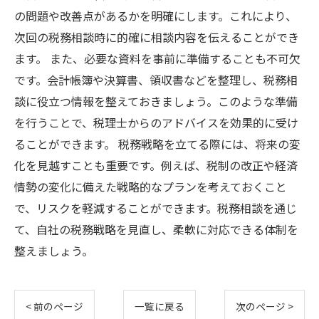
の問題や改善点があるかを明確にします。これにより、
次回の税務相談時に的確に相談内容を伝えることができ
ます。 また、必要な資料を事前に準備することも不可欠
です。会計帳簿や決算書、領収書などを整理し、税務相
談に役立つ情報を整えておきましょう。このような準備
を行うことで、税理士からのアドバイスを効果的に受け
ることができます。 税務戦略を立てる際には、将来の変
化を見越すことも重要です。例えば、税制の改正や経済
情勢の変化に備えた戦略的なプランを考えておくこと
で、リスクを軽減することができます。税務相談を通じ
て、自社の税務戦略を見直し、柔軟に対応できる体制を
整えましょう。
< 前のページ
一覧に戻る
次のページ >