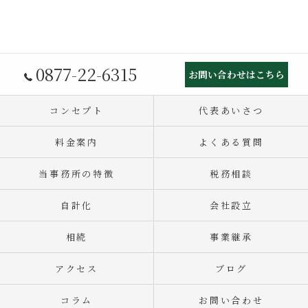
0877-22-6315
お問い合わせはこちら
コンセプト
代表あいさつ
料金案内
よくある質問
当事務所の特徴
税務相談
自計化
会社設立
相続
事業継承
アクセス
ブログ
コラム
お問い合わせ