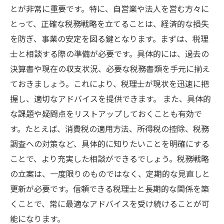
とが非常に重要です。特に、自営業や法人を営む方々に
とって、正確な税務戦略を立てることは、経済的な損失
を防ぎ、事業の安定を図る鍵となります。まずは、税理
士と相談する際の準備が必要です。具体的には、過去の
決算書や現在の収支状況、必要な税務書類を手元に揃え
ておきましょう。これにより、税理士が現状を迅速に把
握し、適切なアドバイスを提供できます。 また、具体的
な課題や疑問点をリストアップしておくことも有効で
す。たとえば、消費税の適用方法、所得税の控除、税務
調査への対策など、具体的に知りたいことを明確にする
ことで、より充実した相談ができるでしょう。税務戦略
の立案は、一度限りのものではなく、定期的な見直しと
更新が必要です。信頼できる税理士と長期的な関係を築
くことで、常に最適なアドバイスを受け続けることが可
能になります。