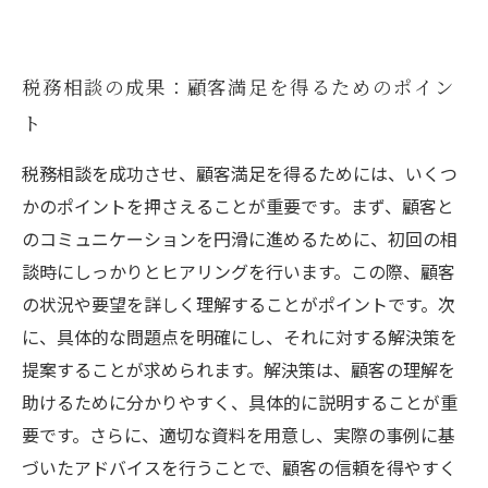
税務相談の成果：顧客満足を得るためのポイン
ト
税務相談を成功させ、顧客満足を得るためには、いくつ
かのポイントを押さえることが重要です。まず、顧客と
のコミュニケーションを円滑に進めるために、初回の相
談時にしっかりとヒアリングを行います。この際、顧客
の状況や要望を詳しく理解することがポイントです。次
に、具体的な問題点を明確にし、それに対する解決策を
提案することが求められます。解決策は、顧客の理解を
助けるために分かりやすく、具体的に説明することが重
要です。さらに、適切な資料を用意し、実際の事例に基
づいたアドバイスを行うことで、顧客の信頼を得やすく