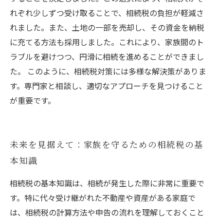
れぞれ少しずつ受け取ることで、相続税の負担が軽減さ
れました。また、土地の一部を売却し、その資金を納税
に充てる方法も採用しました。これにより、家族間のト
ラブルを避けつつ、円滑に相続を進めることができまし
た。 このように、相続税対策には多様な解決策がありま
す。専門家と相談し、適切なアプローチを見つけること
が重要です。
未来を見据えて：家族を守るための相続税の基
本知識
相続税の基本知識は、相続が発生した際に非常に重要で
す。特に代々受け継がれた不動産や資産がある家庭で
は、相続税の計算方法や申告の流れを理解しておくこと