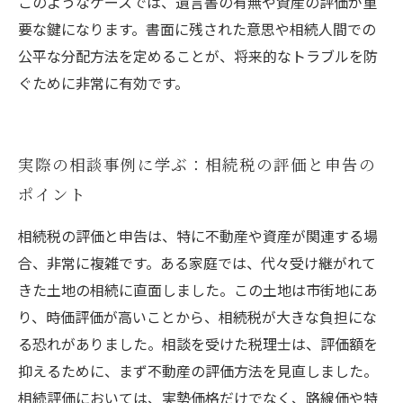
このようなケースでは、遺言書の有無や資産の評価が重
要な鍵になります。書面に残された意思や相続人間での
公平な分配方法を定めることが、将来的なトラブルを防
ぐために非常に有効です。
実際の相談事例に学ぶ：相続税の評価と申告の
ポイント
相続税の評価と申告は、特に不動産や資産が関連する場
合、非常に複雑です。ある家庭では、代々受け継がれて
きた土地の相続に直面しました。この土地は市街地にあ
り、時価評価が高いことから、相続税が大きな負担にな
る恐れがありました。相談を受けた税理士は、評価額を
抑えるために、まず不動産の評価方法を見直しました。
相続評価においては、実勢価格だけでなく、路線価や特