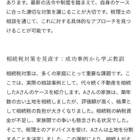
あります。最新の法令や制度を踏まえて、自身のケース
に合った適切な対策を講じることが大切です。税理士の
相談を通じて、これに対する具体的なアプローチを見つ
けることが可能です。
相続税対策を見直す：成功事例から学ぶ教訓
相続税対策は、多くの家庭にとって重要な課題です。こ
こでは、実際の相談事例として、代々続く不動産を相続
したAさんのケースを紹介します。Aさんの家族は、築年
数の古い土地を相続しましたが、評価額が高く、結果と
して相続税の負担が大きくなりました。相続税の納税資
金が不足し、家族間での争いも懸念される状況でした。
そこで、税理士のアドバイスを受け、Aさんは土地を分割
することを決定しました。この選択により、相続人がそ