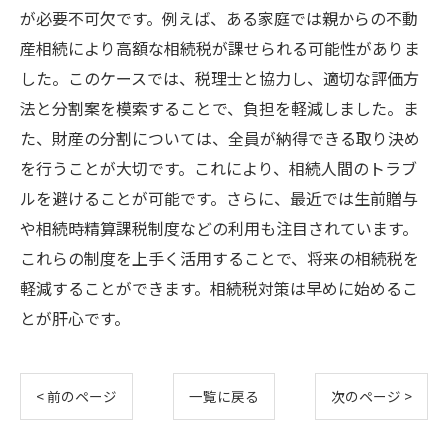
が必要不可欠です。例えば、ある家庭では親からの不動
産相続により高額な相続税が課せられる可能性がありま
した。このケースでは、税理士と協力し、適切な評価方
法と分割案を模索することで、負担を軽減しました。ま
た、財産の分割については、全員が納得できる取り決め
を行うことが大切です。これにより、相続人間のトラブ
ルを避けることが可能です。さらに、最近では生前贈与
や相続時精算課税制度などの利用も注目されています。
これらの制度を上手く活用することで、将来の相続税を
軽減することができます。相続税対策は早めに始めるこ
とが肝心です。
< 前のページ
一覧に戻る
次のページ >