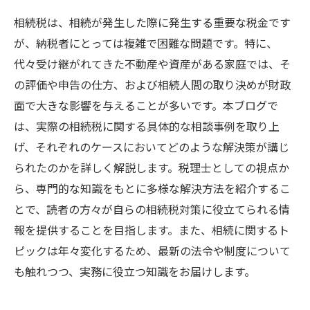
相続税は、相続が発生した際に発生する重要な税金です
が、納税者にとっては複雑で困難な問題です。特に、
代々受け継がれてきた不動産や資産がある家庭では、そ
の評価や申告の仕方、および相続人間の取り決めが財政
面で大きな影響を与えることが多いです。本ブログで
は、実際の相続税に関する具体的な相談事例を取り上
げ、それぞれのケースにおいてどのような解決策が講じ
られたのかを詳しく解説します。税理士としての視点か
ら、専門的な知識をもとに多様な解決方法を紹介するこ
とで、読者の方々が自らの相続税対策に役立てられる情
報を提供することを目指します。また、相続に関するト
ピックは年々変化するため、最新の法令や制度について
も触れつつ、実務に役立つ知識をお届けします。