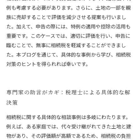
例も考慮する必要があります。さらに、土地の一部を親
族に売却することで評価を減少させる提案も行いまし
た。加えて、申告の際には、特例の適用や控除の活用も
重要です。このケースでは、適切に評価を行い、申告に
臨むことで、無事に相続税を軽減することができまし
た。本ブログを通じて、具体的な事例から学び、相続税
対策のヒントを得られれば幸いです。
専門家の助言がカギ：税理士による具体的な解
決策
相続税に関する具体的な相談事例は多岐にわたります。
例えば、ある家庭では、代々受け継がれてきた土地と建
物があり、その評価額が高額であるため、相続税の負担