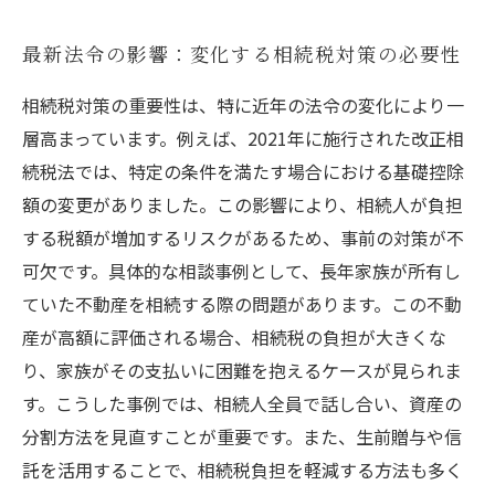
最新法令の影響：変化する相続税対策の必要性
相続税対策の重要性は、特に近年の法令の変化により一
層高まっています。例えば、2021年に施行された改正相
続税法では、特定の条件を満たす場合における基礎控除
額の変更がありました。この影響により、相続人が負担
する税額が増加するリスクがあるため、事前の対策が不
可欠です。具体的な相談事例として、長年家族が所有し
ていた不動産を相続する際の問題があります。この不動
産が高額に評価される場合、相続税の負担が大きくな
り、家族がその支払いに困難を抱えるケースが見られま
す。こうした事例では、相続人全員で話し合い、資産の
分割方法を見直すことが重要です。また、生前贈与や信
託を活用することで、相続税負担を軽減する方法も多く