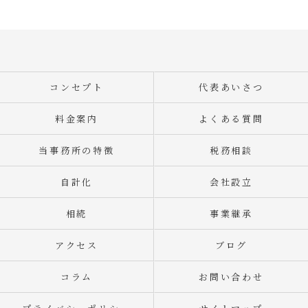
コンセプト
代表あいさつ
料金案内
よくある質問
当事務所の特徴
税務相談
自計化
会社設立
相続
事業継承
アクセス
ブログ
コラム
お問い合わせ