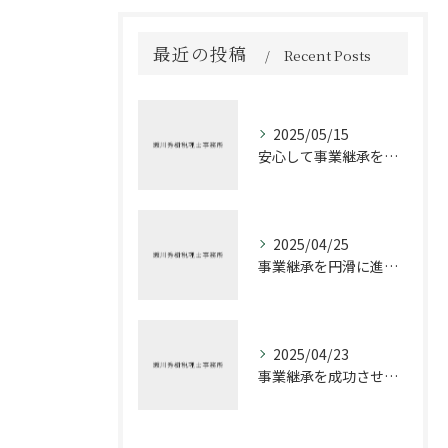
最近の投稿
Recent Posts
2025/05/15
安心して事業継承を進める方法
2025/04/25
事業継承を円滑に進めるための税理士の役割
2025/04/23
事業継承を成功させるための税務戦略