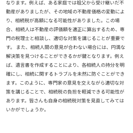
なります。例えば、ある家庭では祖父から受け継いだ不
動産がありましたが、その地域の不動産価格の変動によ
り、相続税が高額になる可能性がありました。この場
合、相続人は不動産の評価額を適正に算出するため、専
門の税理士と相談し、適切な対策を講じることが重要で
す。 また、相続人間の意見が合わない場合には、円満な
解決策を見つけることができるかが鍵となります。例え
ば、遺言書を作成することにより、各相続人の持分を明
確にし、相続に関するトラブルを未然に防ぐことができ
ます。このように、専門家の意見を交えながら適切な対
策を講じることで、相続税の負担を軽減できる可能性が
あります。皆さんも自身の相続税対策を見直してみては
いかがでしょうか。