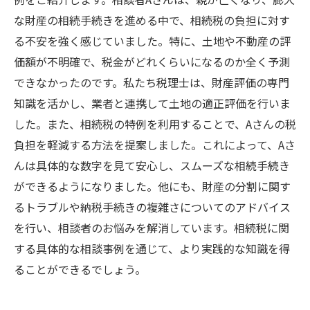
な財産の相続手続きを進める中で、相続税の負担に対す
る不安を強く感じていました。特に、土地や不動産の評
価額が不明確で、税金がどれくらいになるのか全く予測
できなかったのです。私たち税理士は、財産評価の専門
知識を活かし、業者と連携して土地の適正評価を行いま
した。また、相続税の特例を利用することで、Aさんの税
負担を軽減する方法を提案しました。これによって、Aさ
んは具体的な数字を見て安心し、スムーズな相続手続き
ができるようになりました。他にも、財産の分割に関す
るトラブルや納税手続きの複雑さについてのアドバイス
を行い、相談者のお悩みを解消しています。相続税に関
する具体的な相談事例を通じて、より実践的な知識を得
ることができるでしょう。