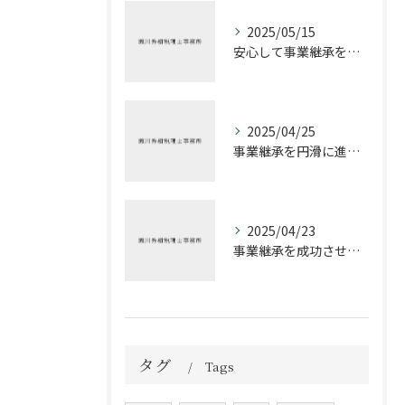
2025/05/15
安心して事業継承を進める方法
2025/04/25
事業継承を円滑に進めるための税理士の役割
2025/04/23
事業継承を成功させるための税務戦略
タグ
Tags