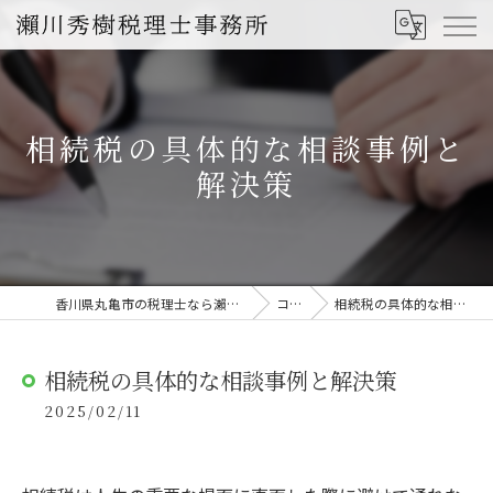
相続税の具体的な相談事例と
解決策
香川県丸亀市の税理士なら瀨川秀樹税理士事務所
コラム
相続税の具体的な相談事例と解決策
相続税の具体的な相談事例と解決策
2025/02/11