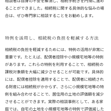
相談者は自身の不安を解消し、相続手続きを円滑に進め
ることができました。相続税に関する具体的な悩みの場
合は、ぜひ専門家に相談することをお勧めします。
特例を活用し、相続税の負担を軽減する方法
相続税の負担を軽減するためには、特例の活用が非常に
重要です。たとえば、配偶者控除や小規模宅地等の特例
があります。これらの特例を利用することで、相続税の
課税対象額を大幅に減少させることが可能です。具体的
には、配偶者控除を適用することで、配偶者に相続され
る財産には相続税がかからず、さらに小規模宅地等の特
例を組み合わせることで、居住用の土地の評価額を減少
させることができます。実際の相談事例として、ある家
庭では、自宅の土地を小規模宅地等の特例で評価減した