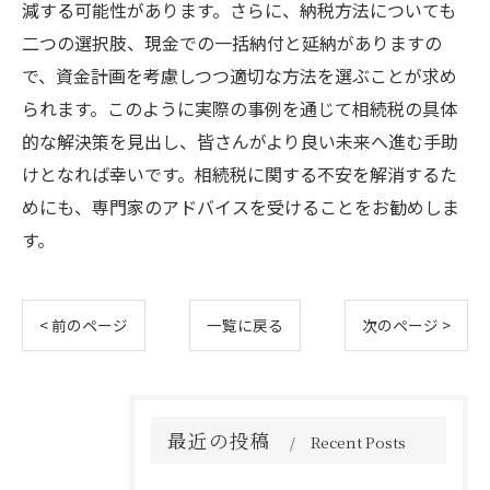
減する可能性があります。さらに、納税方法についても
二つの選択肢、現金での一括納付と延納がありますの
で、資金計画を考慮しつつ適切な方法を選ぶことが求め
られます。このように実際の事例を通じて相続税の具体
的な解決策を見出し、皆さんがより良い未来へ進む手助
けとなれば幸いです。相続税に関する不安を解消するた
めにも、専門家のアドバイスを受けることをお勧めしま
す。
< 前のページ
一覧に戻る
次のページ >
最近の投稿
Recent Posts