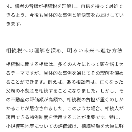
す。読者の皆様が相続税を理解し、自信を持って対処で
きるよう、今後も具体的な事例と解決策をお届けしてい
きます。
相続税への理解を深め、明るい未来へ進む方法
相続税に関する相談は、多くの人々にとって頭を悩ませ
るテーマですが、具体的な事例を通じてその理解を深め
ることができます。例えば、ある相談者は、亡くなった
父親の不動産を相続することになりました。しかし、そ
の不動産の評価額が高額で、相続税の負担が重くのしか
かることが懸念されました。このような場合、相続人が
適用できる特例制度を活用することが重要です。特に、
小規模宅地等についての評価減は、相続税額を大幅に軽