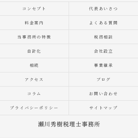
コンセプト
代表あいさつ
料金案内
よくある質問
当事務所の特徴
税務相談
自計化
会社設立
相続
事業継承
アクセス
ブログ
コラム
お問い合わせ
プライバシーポリシー
サイトマップ