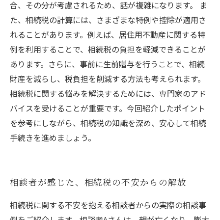
合、その分が考慮されるため、話が複雑になります。 ま
た、相続税の計算には、さまざまな特例や控除が適用さ
れることがあります。例えば、居住用不動産に関する特
例を利用することで、相続税の負担を軽減できることが
あります。さらに、事前に生前贈与を行うことで、相続
財産を減らし、税負担を削減する方法も考えられます。
相続税に関する悩みを解決するためには、専門家のアド
バイスを受けることが重要です。今回紹介したポイント
を参考にしながら、相続税の知識を深め、安心して相続
手続きを進めましょう。
相談者が感じた、相続税の不安からの解放
相続税に関する不安を抱える相談者からの実際の相談事
例をご紹介します。相談者Aさんは、親が亡くなり、膨大