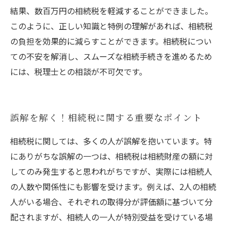
結果、数百万円の相続税を軽減することができました。
このように、正しい知識と特例の理解があれば、相続税
の負担を効果的に減らすことができます。相続税につい
ての不安を解消し、スムーズな相続手続きを進めるため
には、税理士との相談が不可欠です。
誤解を解く！相続税に関する重要なポイント
相続税に関しては、多くの人が誤解を抱いています。特
にありがちな誤解の一つは、相続税は相続財産の額に対
してのみ発生すると思われがちですが、実際には相続人
の人数や関係性にも影響を受けます。例えば、2人の相続
人がいる場合、それぞれの取得分が評価額に基づいて分
配されますが、相続人の一人が特別受益を受けている場