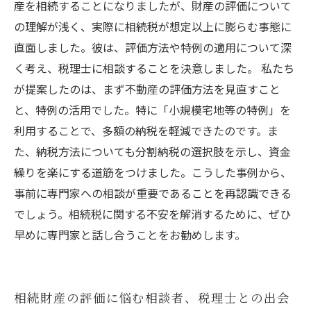
産を相続することになりましたが、財産の評価について
の理解が浅く、実際に相続税が想定以上に膨らむ事態に
直面しました。彼は、評価方法や特例の適用について深
く考え、税理士に相談することを決意しました。 私たち
が提案したのは、まず不動産の評価方法を見直すこと
と、特例の活用でした。特に「小規模宅地等の特例」を
利用することで、多額の納税を軽減できたのです。ま
た、納税方法についても分割納税の選択肢を示し、資金
繰りを楽にする道筋をつけました。こうした事例から、
事前に専門家への相談が重要であることを再認識できる
でしょう。相続税に関する不安を解消するために、ぜひ
早めに専門家と話し合うことをお勧めします。
相続財産の評価に悩む相談者、税理士との出会