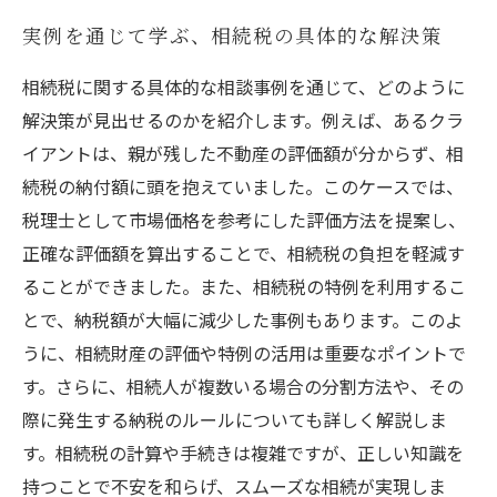
実例を通じて学ぶ、相続税の具体的な解決策
相続税に関する具体的な相談事例を通じて、どのように
解決策が見出せるのかを紹介します。例えば、あるクラ
イアントは、親が残した不動産の評価額が分からず、相
続税の納付額に頭を抱えていました。このケースでは、
税理士として市場価格を参考にした評価方法を提案し、
正確な評価額を算出することで、相続税の負担を軽減す
ることができました。また、相続税の特例を利用するこ
とで、納税額が大幅に減少した事例もあります。このよ
うに、相続財産の評価や特例の活用は重要なポイントで
す。さらに、相続人が複数いる場合の分割方法や、その
際に発生する納税のルールについても詳しく解説しま
す。相続税の計算や手続きは複雑ですが、正しい知識を
持つことで不安を和らげ、スムーズな相続が実現しま