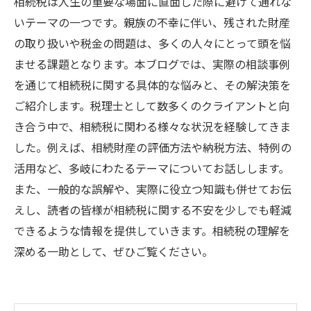
相続税は人生の重要な場面に直面した際に避けて通れな
いテーマの一つです。親族の不幸に伴い、残された財産
の取り扱いや税金の問題は、多くの人々にとって頭を悩
ませる課題となります。本ブログでは、実際の相談事例
を通じて相続税に関する具体的な悩みと、その解決策を
ご紹介します。税理士として数多くのクライアントと向
き合う中で、相続税に関わる様々な状況を経験してきま
した。例えば、相続財産の評価方法や納税方法、特例の
活用など、多岐にわたるテーマについてお話しします。
また、一般的な誤解や、実際に役立つ知識も併せてお伝
えし、読者の皆様が相続税に関する不安を少しでも軽減
できるような情報を提供していきます。相続税の理解を
深める一助として、ぜひご覧ください。